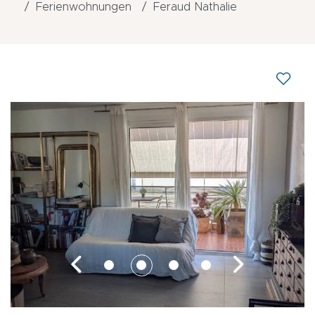
Ferienwohnungen
Feraud Nathalie