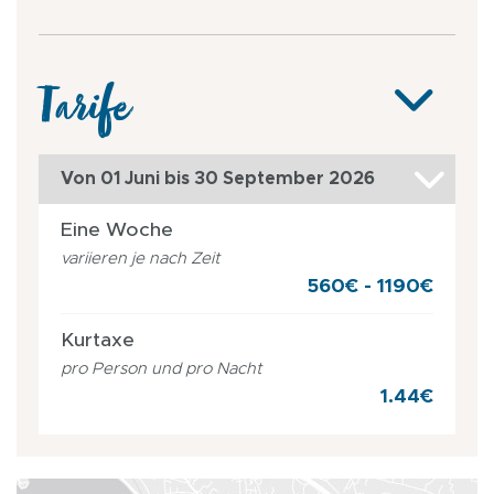
Tarife
Von 01 Juni bis 30 September 2026
Eine Woche
variieren je nach Zeit
560€ - 1190€
Kurtaxe
pro Person und pro Nacht
1.44€