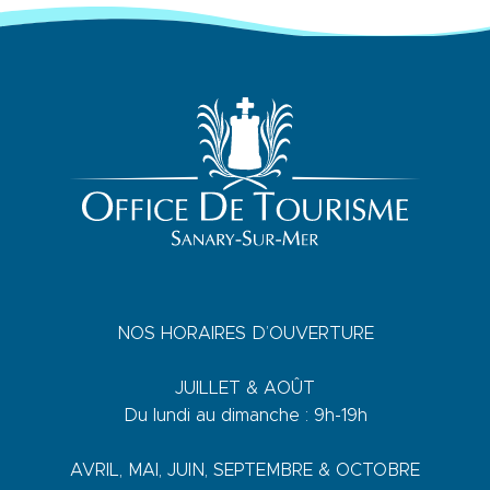
NOS HORAIRES D’OUVERTURE
JUILLET & AOÛT
Du lundi au dimanche : 9h-19h
AVRIL, MAI, JUIN, SEPTEMBRE & OCTOBRE