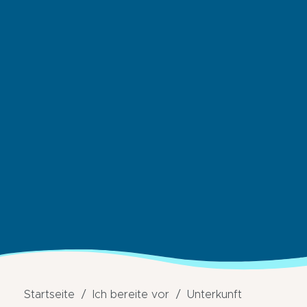
Startseite
Ich bereite vor
Unterkunft