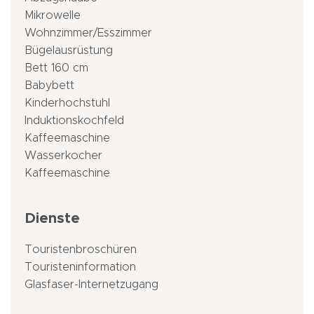
Mikrowelle
Wohnzimmer/Esszimmer
Bügelausrüstung
Bett 160 cm
Babybett
Kinderhochstuhl
Induktionskochfeld
Kaffeemaschine
Wasserkocher
Kaffeemaschine
Dienste
Touristenbroschüren
Touristeninformation
Glasfaser-Internetzugang