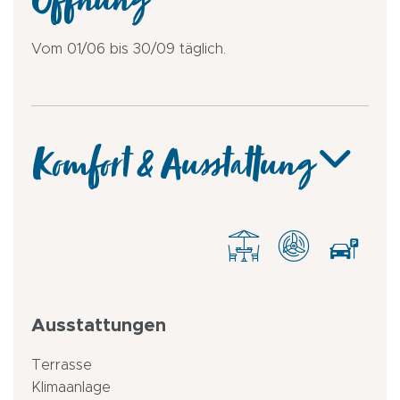
Öffnung
Vom 01/06 bis 30/09 täglich.
Komfort & Ausstattung
Ausstattungen
Terrasse
Klimaanlage