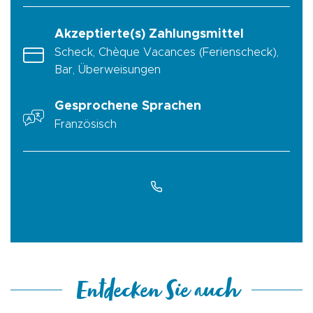
Akzeptierte(s) Zahlungsmittel
Scheck, Chèque Vacances (Ferienscheck),
Bar, Überweisungen
Gesprochene Sprachen
Französisch
Entdecken Sie auch