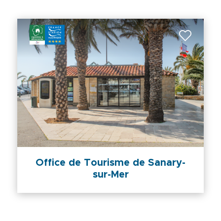
Office de Tourisme de Sanary-
sur-Mer