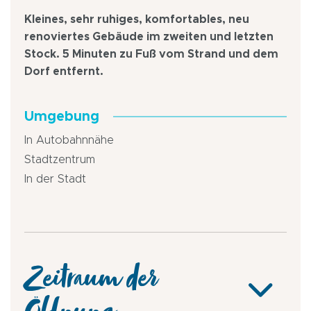
Kleines, sehr ruhiges, komfortables, neu
renoviertes Gebäude im zweiten und letzten
Stock. 5 Minuten zu Fuß vom Strand und dem
Dorf entfernt.
Umgebung
In Autobahnnähe
Stadtzentrum
In der Stadt
Zeitraum der