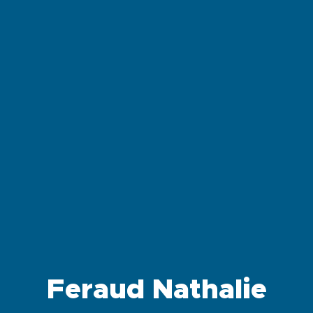
Feraud Nathalie