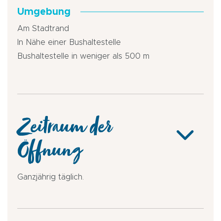
Umgebung
Am Stadtrand
In Nähe einer Bushaltestelle
Bushaltestelle in weniger als 500 m
Zeitraum der
Öffnung
Ganzjährig täglich.