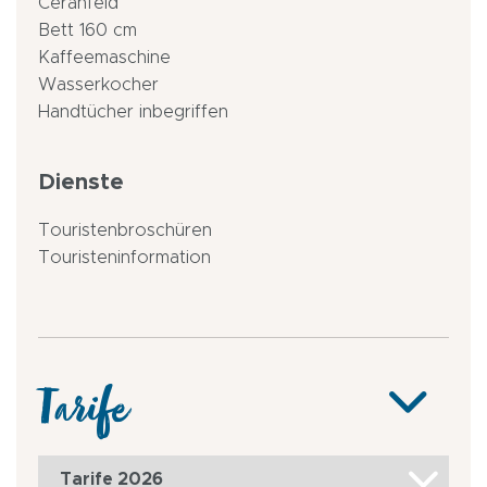
Ceranfeld
Bett 160 cm
Kaffeemaschine
Wasserkocher
Handtücher inbegriffen
Dienste
Touristenbroschüren
Touristeninformation
Tarife
Tarife 2026