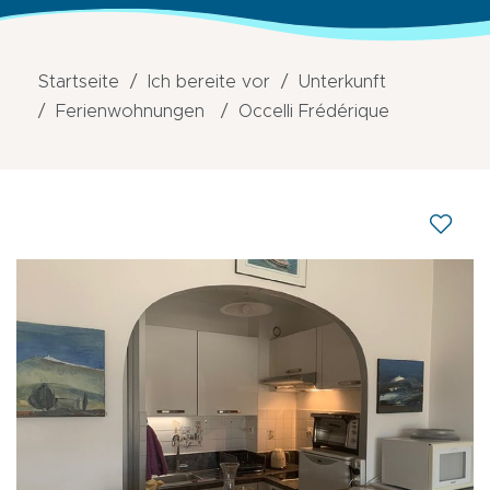
Startseite
Ich bereite vor
Unterkunft
Ferienwohnungen
Occelli Frédérique