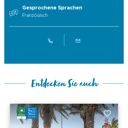
Gesprochene Sprachen
Französisch
Entdecken Sie auch