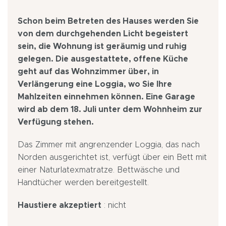
Schon beim Betreten des Hauses werden Sie
von dem durchgehenden Licht begeistert
sein, die Wohnung ist geräumig und ruhig
gelegen. Die ausgestattete, offene Küche
geht auf das Wohnzimmer über, in
Verlängerung eine Loggia, wo Sie Ihre
Mahlzeiten einnehmen können. Eine Garage
wird ab dem 18. Juli unter dem Wohnheim zur
Verfügung stehen.
Das Zimmer mit angrenzender Loggia, das nach
Norden ausgerichtet ist, verfügt über ein Bett mit
einer Naturlatexmatratze. Bettwäsche und
Handtücher werden bereitgestellt.
Haustiere akzeptiert
: nicht