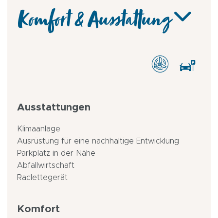
Komfort & Ausstattung
Ausstattungen
Klimaanlage
Ausrüstung für eine nachhaltige Entwicklung
Parkplatz in der Nähe
Abfallwirtschaft
Raclettegerät
Komfort