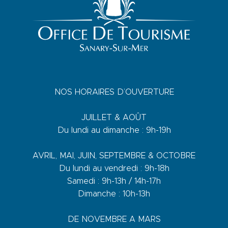
NOS HORAIRES D’OUVERTURE
JUILLET & AOÛT
Du lundi au dimanche : 9h-19h
AVRIL, MAI, JUIN, SEPTEMBRE & OCTOBRE
Du lundi au vendredi : 9h-18h
Samedi : 9h-13h / 14h-17h
Dimanche : 10h-13h
DE NOVEMBRE A MARS