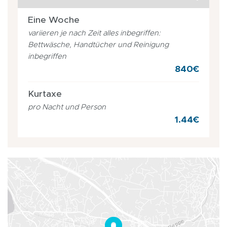
Eine Woche
variieren je nach Zeit alles inbegriffen:
Bettwäsche, Handtücher und Reinigung
inbegriffen
840€
Kurtaxe
pro Nacht und Person
1.44€