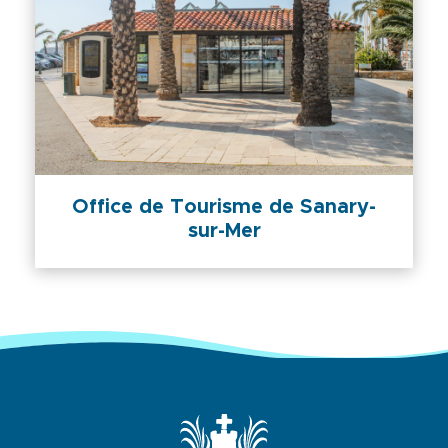
Office de Tourisme de Sanary-
sur-Mer