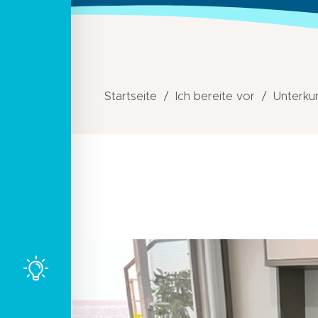
Startseite
Ich bereite vor
Unterku