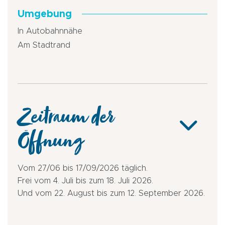
Umgebung
In Autobahnnähe
Am Stadtrand
Zeitraum der
Öffnung
Vom 27/06 bis 17/09/2026 täglich.
Frei vom 4. Juli bis zum 18. Juli 2026.
Und vom 22. August bis zum 12. September 2026.