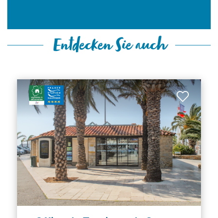
Entdecken Sie auch