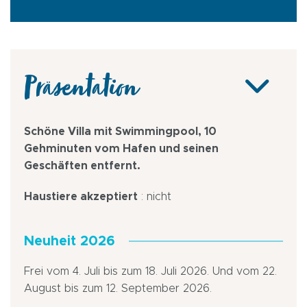
Präsentation
Schöne Villa mit Swimmingpool, 10
Gehminuten vom Hafen und seinen
Geschäften entfernt.
Haustiere akzeptiert
: nicht
Neuheit 2026
Frei vom 4. Juli bis zum 18. Juli 2026. Und vom 22.
August bis zum 12. September 2026.