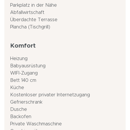
Parkplatz in der Nähe
Abfallwirtschaft
Überdachte Terrasse
Plancha (Tischgrill)
Komfort
Heizung
Babyausrüstung
WIFI-Zugang
Bett 140 cm
Küche
Kostenloser privater Internetzugang
Gefrierschrank
Dusche
Backofen
Private Waschmaschine