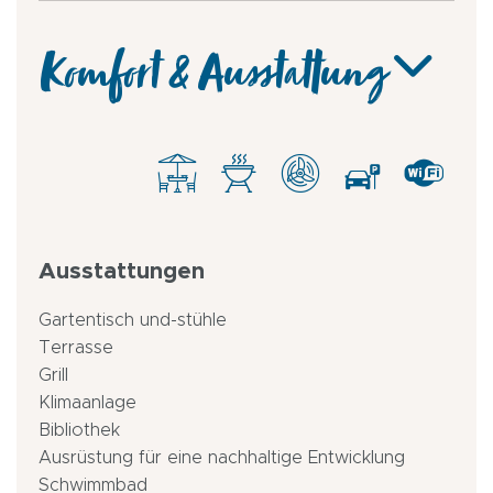
Komfort & Ausstattung
Ausstattungen
Gartentisch und-stühle
Terrasse
Grill
Klimaanlage
Bibliothek
Ausrüstung für eine nachhaltige Entwicklung
Schwimmbad