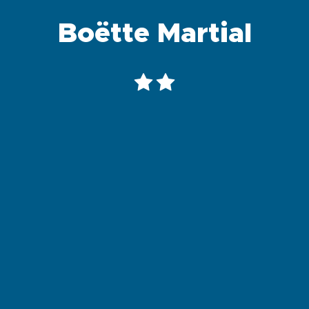
Boëtte Martial