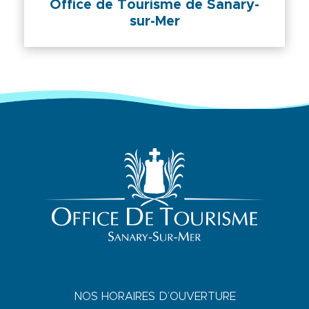
Office de Tourisme de Sanary-
sur-Mer
NOS HORAIRES D’OUVERTURE