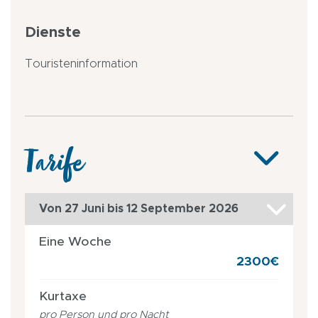
Dienste
Touristeninformation
Tarife
Von 27 Juni bis 12 September 2026
Eine Woche
2300€
Kurtaxe
pro Person und pro Nacht