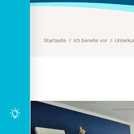
Startseite
Ich bereite vor
Unterku