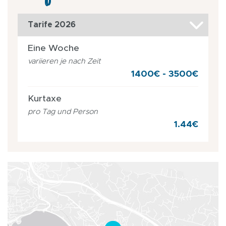
Tarife 2026
Eine Woche
variieren je nach Zeit
1400€ - 3500€
Kurtaxe
pro Tag und Person
1.44€