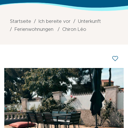
Startseite
Ich bereite vor
Unterkunft
Ferienwohnungen
Chiron Léo