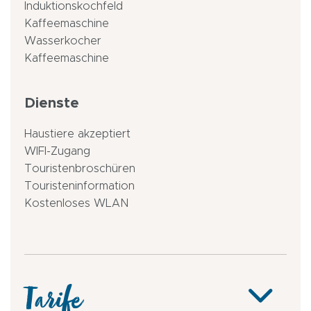
Induktionskochfeld
Kaffeemaschine
Wasserkocher
Kaffeemaschine
Dienste
Haustiere akzeptiert
WIFI-Zugang
Touristenbroschüren
Touristeninformation
Kostenloses WLAN
Tarife