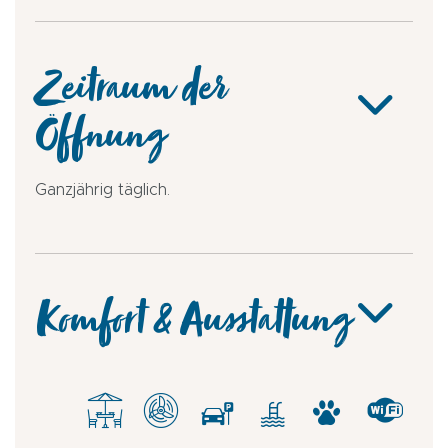
Zeitraum der
Öffnung
Ganzjährig täglich.
Komfort & Ausstattung