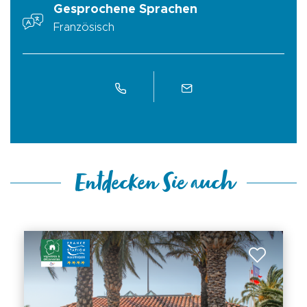
Gesprochene Sprachen
Französisch
Entdecken Sie auch