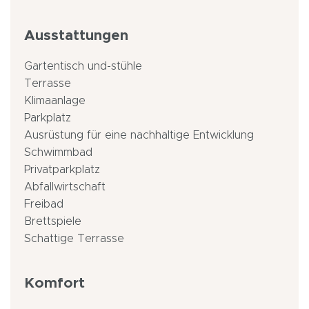
Ausstattungen
Gartentisch und-stühle
Terrasse
Klimaanlage
Parkplatz
Ausrüstung für eine nachhaltige Entwicklung
Schwimmbad
Privatparkplatz
Abfallwirtschaft
Freibad
Brettspiele
Schattige Terrasse
Komfort