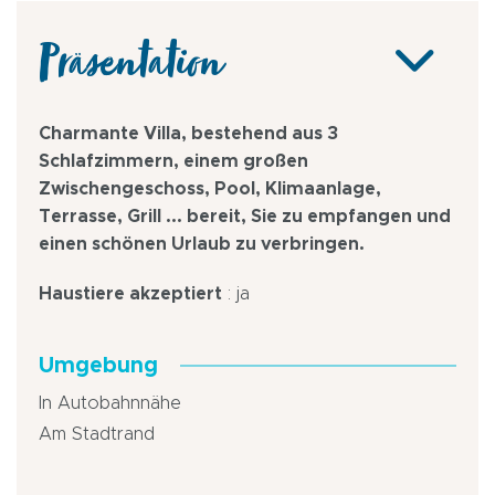
Präsentation
Charmante Villa, bestehend aus 3
Schlafzimmern, einem großen
Zwischengeschoss, Pool, Klimaanlage,
Terrasse, Grill ... bereit, Sie zu empfangen und
einen schönen Urlaub zu verbringen.
Haustiere akzeptiert
: ja
Umgebung
In Autobahnnähe
Am Stadtrand