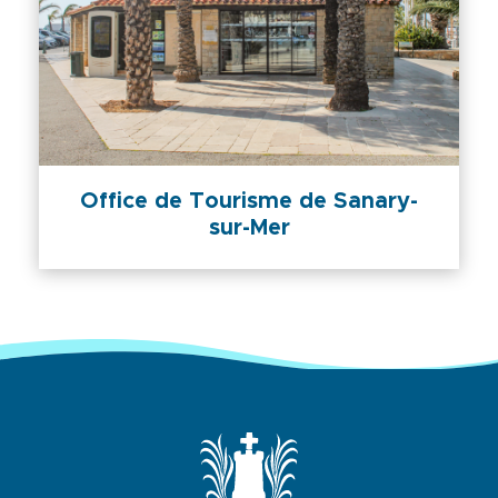
Office de Tourisme de Sanary-
sur-Mer