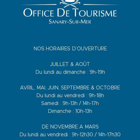
NOS HORAIRES D’OUVERTURE
JUILLET & AOÛT
Du lundi au dimanche : 9h-19h
AVRIL, MAI, JUIN, SEPTEMBRE & OCTOBRE
Du lundi au vendredi : 9h-18h
Samedi : 9h-13h / 14h-17h
Dimanche : 10h-13h
DE NOVEMBRE A MARS
Du lundi au vendredi : 9h-12h30 / 14h-17h30