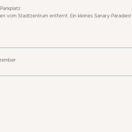
Parkplatz.
 vom Stadtzentrum entfernt. Ein kleines Sanary-Paradies!
ezember.