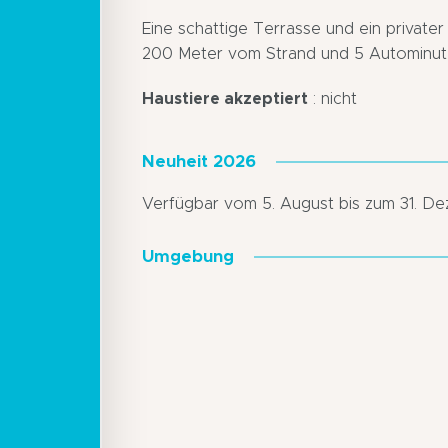
Eine schattige Terrasse und ein privater 
200 Meter vom Strand und 5 Autominuten
Haustiere akzeptiert
: nicht
Neuheit 2026
Verfügbar vom 5. August bis zum 31. D
Umgebung