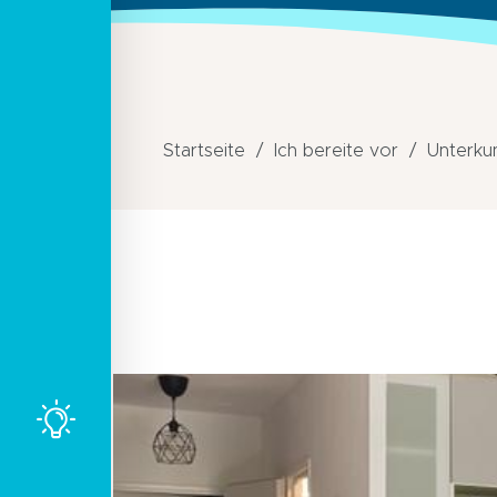
Startseite
Ich bereite vor
Unterku