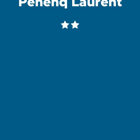
Penenq Laurent