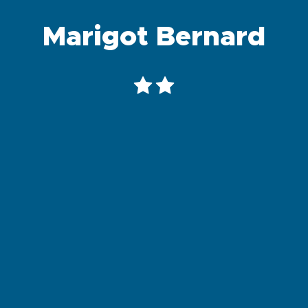
Marigot Bernard