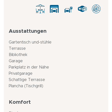
Ausstattungen
Gartentisch und-stühle
Terrasse
Bibliothek
Garage
Parkplatz in der Nähe
Privatgarage
Schattige Terrasse
Plancha (Tischgrill)
Komfort