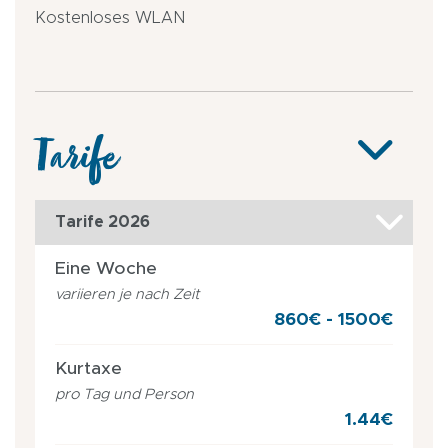
Kostenloses WLAN
Tarife
Tarife 2026
Eine Woche
variieren je nach Zeit
860€ - 1500€
Kurtaxe
pro Tag und Person
1.44€