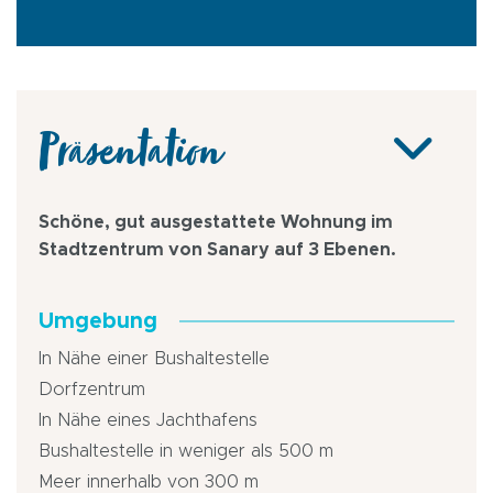
Präsentation
Schöne, gut ausgestattete Wohnung im
Stadtzentrum von Sanary auf 3 Ebenen.
Umgebung
In Nähe einer Bushaltestelle
Dorfzentrum
In Nähe eines Jachthafens
Bushaltestelle in weniger als 500 m
Meer innerhalb von 300 m