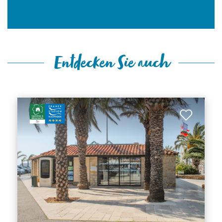
Entdecken Sie auch