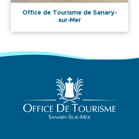
Office de Tourisme de Sanary-
sur-Mer