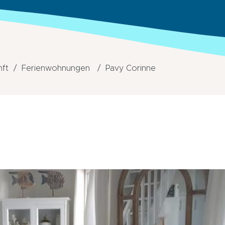
nft
Ferienwohnungen
Pavy Corinne