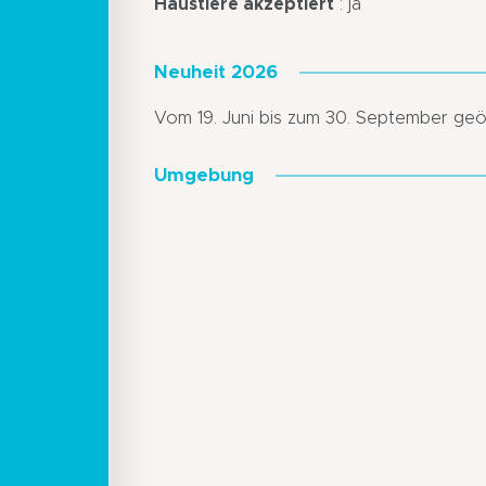
Haustiere akzeptiert
: ja
Neuheit 2026
Vom 19. Juni bis zum 30. September geö
Umgebung