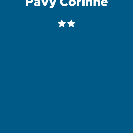
Pavy Corinne