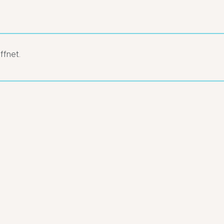
ffnet.