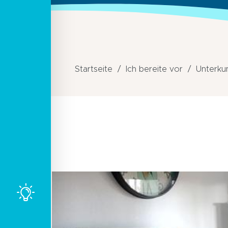
Startseite
Ich bereite vor
Unterku