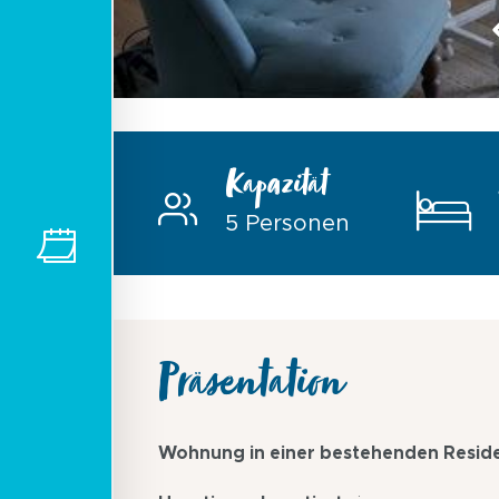
Kapazität
5 Personen
Präsentation
Wohnung in einer bestehenden Reside