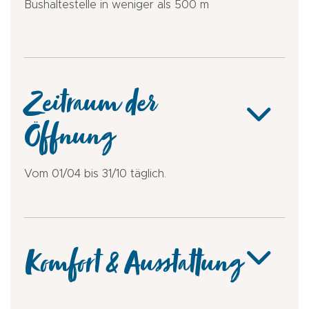
Bushaltestelle in weniger als 500 m
Zeitraum der
Öffnung
Vom 01/04 bis 31/10 täglich.
Komfort & Ausstattung