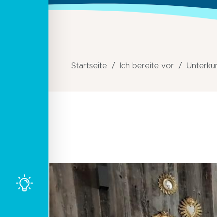
Startseite
Ich bereite vor
Unterku