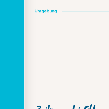
Umgebung