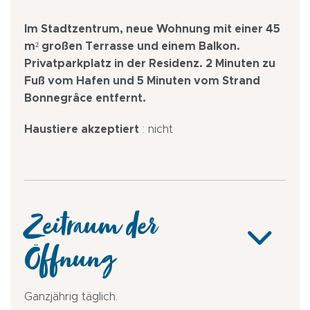
Im Stadtzentrum, neue Wohnung mit einer 45
m² großen Terrasse und einem Balkon.
Privatparkplatz in der Residenz. 2 Minuten zu
Fuß vom Hafen und 5 Minuten vom Strand
Bonnegrâce entfernt.
Haustiere akzeptiert
: nicht
Zeitraum der
Öffnung
Ganzjährig täglich.