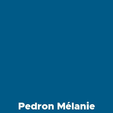
Pedron Mélanie