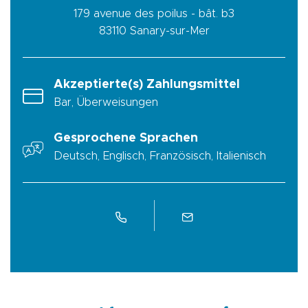
179 avenue des poilus - bât. b3
83110
Sanary-sur-Mer
Akzeptierte(s) Zahlungsmittel
Bar, Überweisungen
Gesprochene Sprachen
Deutsch, Englisch, Französisch, Italienisch