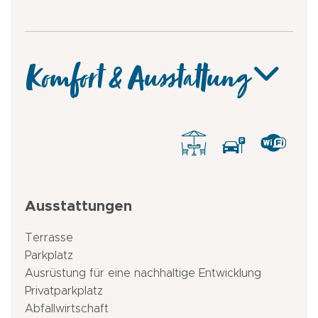
Komfort & Ausstattung
Ausstattungen
Terrasse
Parkplatz
Ausrüstung für eine nachhaltige Entwicklung
Privatparkplatz
Abfallwirtschaft