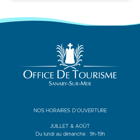
NOS HORAIRES D’OUVERTURE
JUILLET & AOÛT
Du lundi au dimanche : 9h-19h