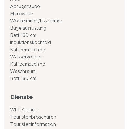
Abzugshaube
Mikrowelle
Wohnzimmer/Esszimmer
Bügelausrüstung
Bett 160 cm
Induktionskochfeld
Kaffeemaschine
Wasserkocher
Kaffeemaschine
Waschraum
Bett 180 cm
Dienste
WIFI-Zugang
Touristenbroschüren
Touristeninformation