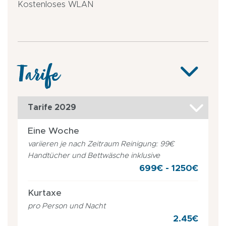
Kostenloses WLAN
Tarife
Tarife 2029
Eine Woche
variieren je nach Zeitraum Reinigung: 99€
Handtücher und Bettwäsche inklusive
699€ - 1250€
Kurtaxe
pro Person und Nacht
2.45€