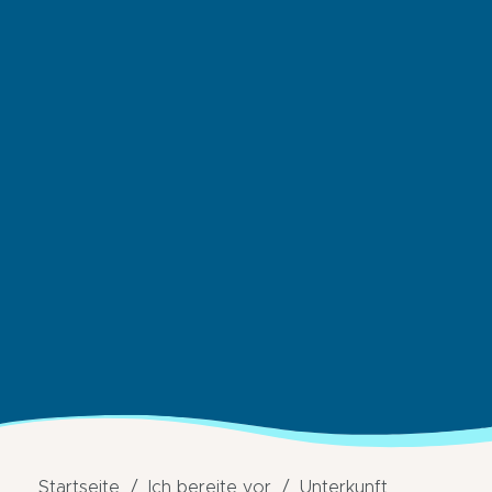
Startseite
Ich bereite vor
Unterkunft