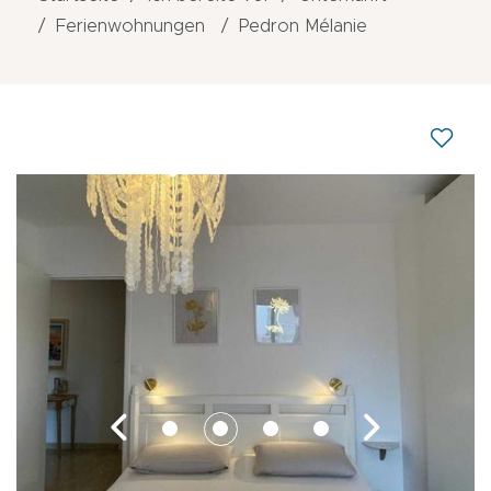
Ferienwohnungen
Pedron Mélanie