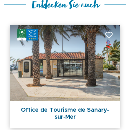
Entdecken Sie auch
Office de Tourisme de Sanary-
sur-Mer