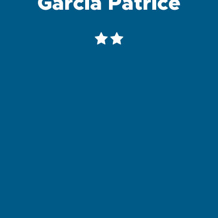
Garcia Patrice