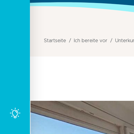
Startseite
Ich bereite vor
Unterku