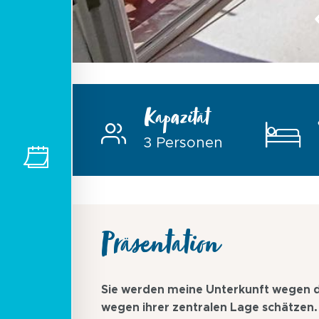
Kapazität
3 Personen
Präsentation
Sie werden meine Unterkunft wegen de
wegen ihrer zentralen Lage schätzen.