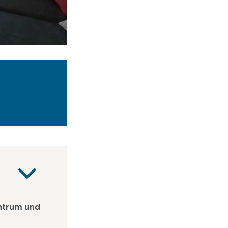
entrum und