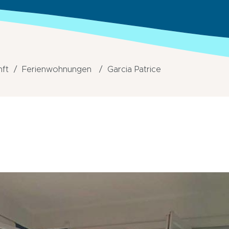
nft
Ferienwohnungen
Garcia Patrice