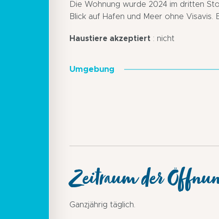
Die Wohnung wurde 2024 im dritten Sto
Blick auf Hafen und Meer ohne Visavis. 
Haustiere akzeptiert
: nicht
Umgebung
Zeitraum der Öffnu
Ganzjährig täglich.