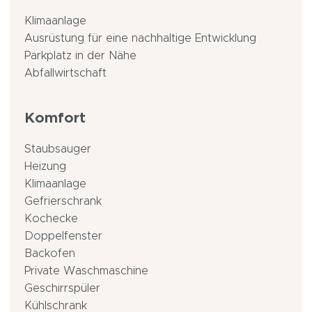
Klimaanlage
Ausrüstung für eine nachhaltige Entwicklung
Parkplatz in der Nähe
Abfallwirtschaft
Komfort
Staubsauger
Heizung
Klimaanlage
Gefrierschrank
Kochecke
Doppelfenster
Backofen
Private Waschmaschine
Geschirrspüler
Kühlschrank