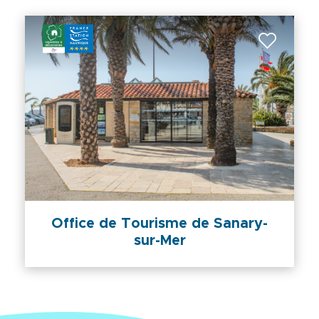
Office de Tourisme de Sanary-
sur-Mer