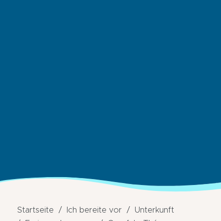
Startseite
Ich bereite vor
Unterkunft