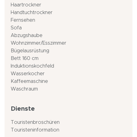
Haartrockner
Handtuchtrockner
Fernsehen
Sofa
Abzugshaube
Wohnzimmer/Esszimmer
Bügelausrüstung
Bett 160 cm
Induktionskochfeld
Wasserkocher
Kaffeemaschine
Waschraum
Dienste
Touristenbroschüren
Touristeninformation