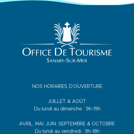
NOS HORAIRES D’OUVERTURE
JUILLET & AOÛT
Du lundi au dimanche : 9h-19h
AVRIL, MAI, JUIN, SEPTEMBRE & OCTOBRE
Du lundi au vendredi : 9h-18h