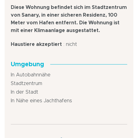
Diese Wohnung befindet sich im Stadtzentrum
von Sanary, in einer sicheren Residenz, 100
Meter vom Hafen entfernt. Die Wohnung ist
mit einer Klimaanlage ausgestattet.
Haustiere akzeptiert
: nicht
Umgebung
In Autobahnnähe
Stadtzentrum
In der Stadt
In Nähe eines Jachthafens