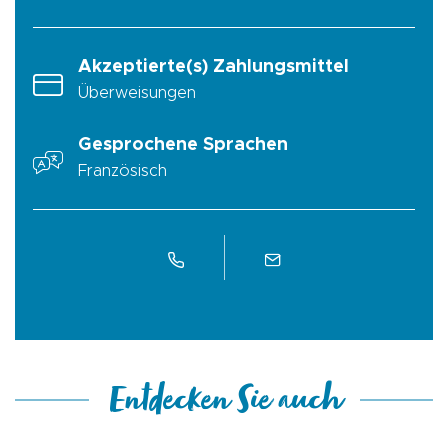
Akzeptierte(s) Zahlungsmittel
Überweisungen
Gesprochene Sprachen
Französisch
Entdecken Sie auch