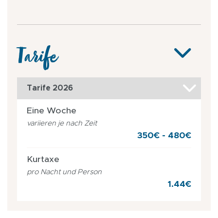
Tarife
Tarife 2026
Eine Woche
variieren je nach Zeit
350€ - 480€
Kurtaxe
pro Nacht und Person
1.44€