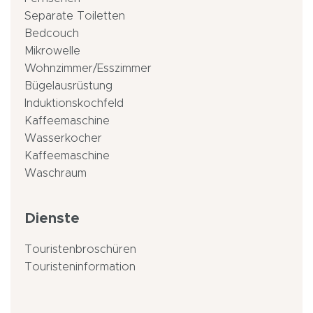
Separate Toiletten
Bedcouch
Mikrowelle
Wohnzimmer/Esszimmer
Bügelausrüstung
Induktionskochfeld
Kaffeemaschine
Wasserkocher
Kaffeemaschine
Waschraum
Dienste
Touristenbroschüren
Touristeninformation