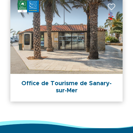
Office de Tourisme de Sanary-
sur-Mer