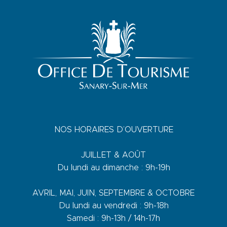
NOS HORAIRES D’OUVERTURE
JUILLET & AOÛT
Du lundi au dimanche : 9h-19h
AVRIL, MAI, JUIN, SEPTEMBRE & OCTOBRE
Du lundi au vendredi : 9h-18h
Samedi : 9h-13h / 14h-17h