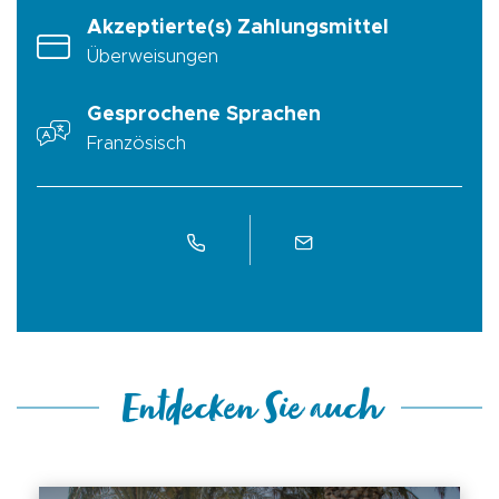
Akzeptierte(s) Zahlungsmittel
Überweisungen
Gesprochene Sprachen
Französisch
Entdecken Sie auch