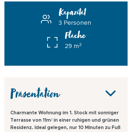
Kapazität
3 Personen
Fläche
2
29 m
Präsentation
Charmante Wohnung im 1. Stock mit sonniger
Terrasse von 11m² in einer ruhigen und grünen
Residenz. Ideal gelegen, nur 10 Minuten zu Fuß