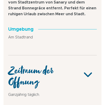
vom Stadtzentrum von Sanary und dem
Strand Bonnegrâce entfernt. Perfekt für einen
ruhigen Urlaub zwischen Meer und Stadt.
Umgebung
Am Stadtrand
Zeitraum der
Öffnung
Ganzjährig täglich.