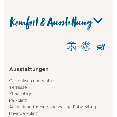
Komfort & Ausstattung
Ausstattungen
Gartentisch und-stühle
Terrasse
Klimaanlage
Parkplatz
Ausrüstung für eine nachhaltige Entwicklung
Privatparkplatz