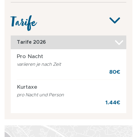
Tarife
Tarife 2026
Pro Nacht
variieren je nach Zeit
80€
Kurtaxe
pro Nacht und Person
1.44€