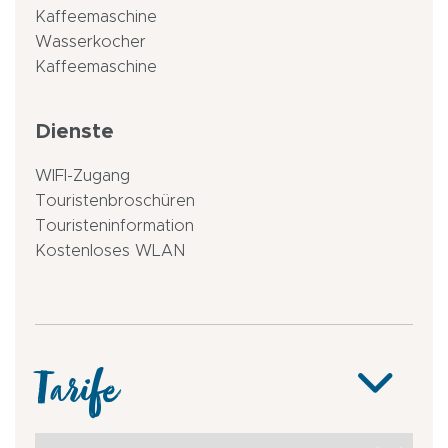
Kaffeemaschine
Wasserkocher
Kaffeemaschine
Dienste
WIFI-Zugang
Touristenbroschüren
Touristeninformation
Kostenloses WLAN
Tarife