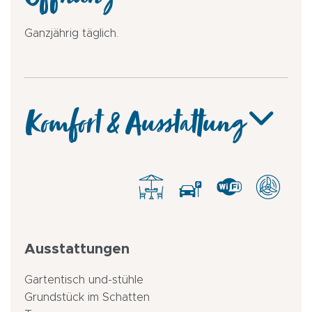
Öffnung
Ganzjährig täglich.
Komfort & Ausstattung
Ausstattungen
Gartentisch und-stühle
Grundstück im Schatten