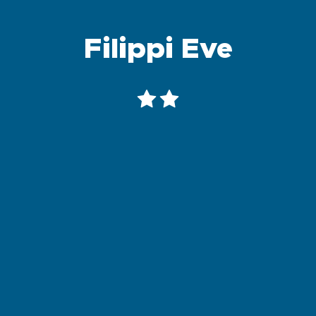
Filippi Eve