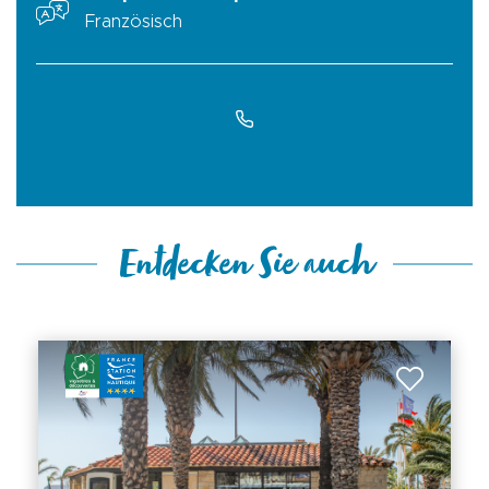
Französisch
Entdecken Sie auch