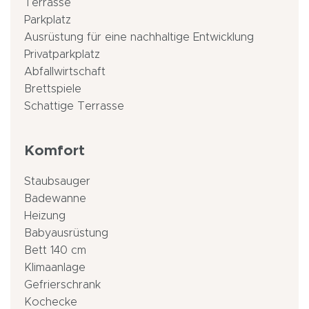
Terrasse
Parkplatz
Ausrüstung für eine nachhaltige Entwicklung
Privatparkplatz
Abfallwirtschaft
Brettspiele
Schattige Terrasse
Komfort
Staubsauger
Badewanne
Heizung
Babyausrüstung
Bett 140 cm
Klimaanlage
Gefrierschrank
Kochecke