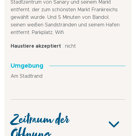
Stadtzentrum von Sanary und seinem Markt
entfernt, der zum schönsten Markt Frankreichs
gewählt wurde. Und 5 Minuten von Bandol,
seinen weißen Sandstränden und seinem Hafen
entfernt. Parkplatz, Wifi.
Haustiere akzeptiert
: nicht
Umgebung
Am Stadtrand
Zeitraum der