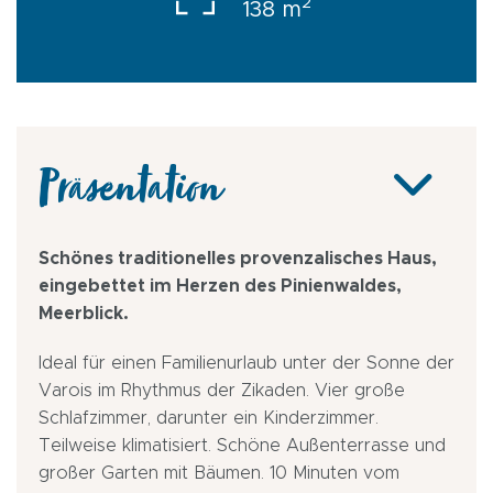
2
138 m
Präsentation
Schönes traditionelles provenzalisches Haus,
eingebettet im Herzen des Pinienwaldes,
Meerblick.
Ideal für einen Familienurlaub unter der Sonne der
Varois im Rhythmus der Zikaden. Vier große
Schlafzimmer, darunter ein Kinderzimmer.
Teilweise klimatisiert. Schöne Außenterrasse und
großer Garten mit Bäumen. 10 Minuten vom