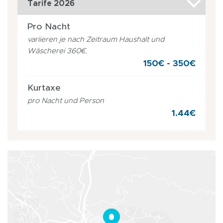
Tarife 2026
Pro Nacht
variieren je nach Zeitraum Haushalt und
Wäscherei 360€.
150€ - 350€
Kurtaxe
pro Nacht und Person
1.44€