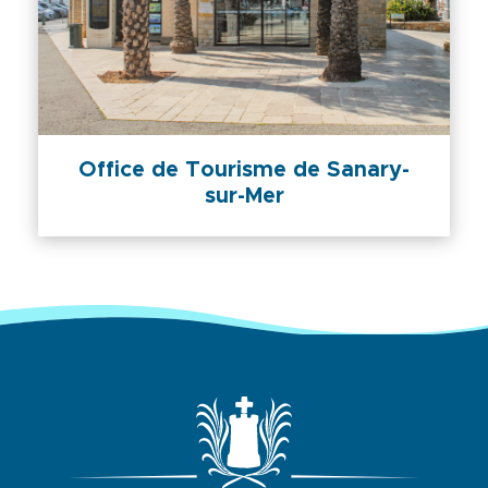
Office de Tourisme de Sanary-
sur-Mer