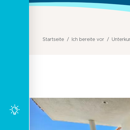
Startseite
Ich bereite vor
Unterku