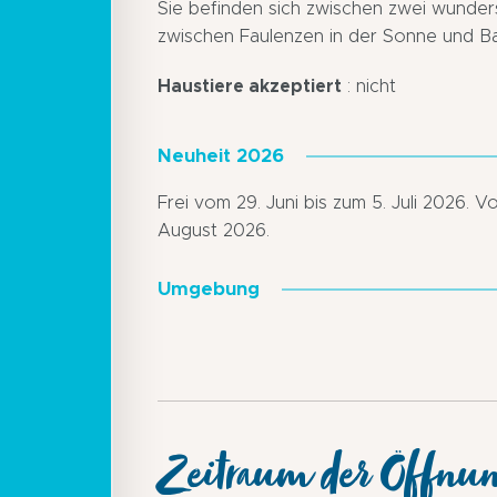
Sie befinden sich zwischen zwei wunders
zwischen Faulenzen in der Sonne und B
Haustiere akzeptiert
: nicht
Neuheit 2026
Frei vom 29. Juni bis zum 5. Juli 2026. V
August 2026.
Umgebung
Zeitraum der Öffnu