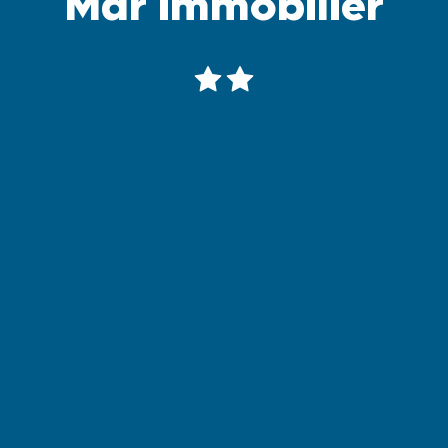
Mdr immobilier