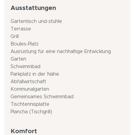
Ausstattungen
Gartentisch und-stühle
Terrasse
Grill
Boules-Platz
Ausrüstung für eine nachhaltige Entwicklung
Garten
Schwimmbad
Parkplatz in der Nähe
Abfallwirtschaft
Kommunalgarten
Gemeinsames Schwimmbad
Tischtennisplatte
Plancha (Tischgrill)
Komfort