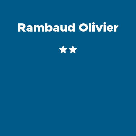
Rambaud Olivier