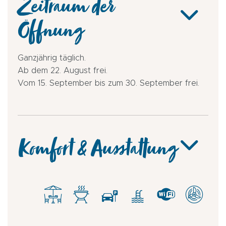
Zeitraum der
Öffnung
Ganzjährig täglich.
Ab dem 22. August frei.
Vom 15. September bis zum 30. September frei.
Komfort & Ausstattung