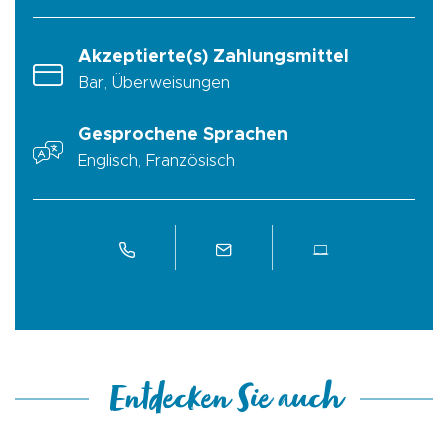
Akzeptierte(s) Zahlungsmittel
Bar, Überweisungen
Gesprochene Sprachen
Englisch, Französisch
Entdecken Sie auch