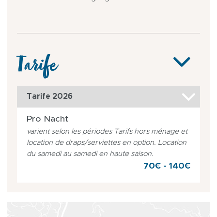
Tarife
Tarife 2026
Pro Nacht
varient selon les périodes Tarifs hors ménage et
location de draps/serviettes en option. Location
du samedi au samedi en haute saison.
70€ - 140€