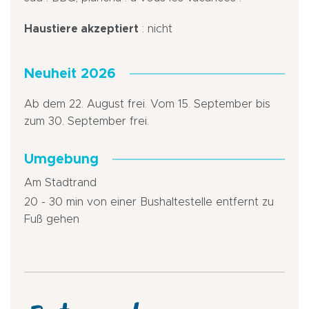
Haustiere akzeptiert
: nicht
Neuheit 2026
Ab dem 22. August frei. Vom 15. September bis
zum 30. September frei.
Umgebung
Am Stadtrand
20 - 30 min von einer Bushaltestelle entfernt zu
Fuß gehen