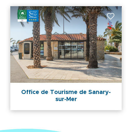
Office de Tourisme de Sanary-
sur-Mer