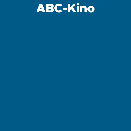
ABC-Kino