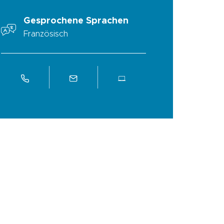
Gesprochene Sprachen
Französisch