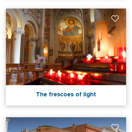
The frescoes of light