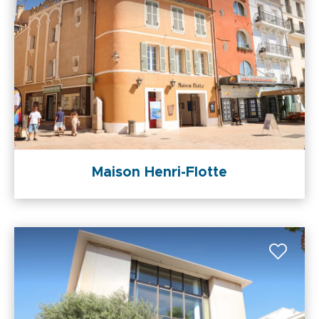
Maison Henri-Flotte