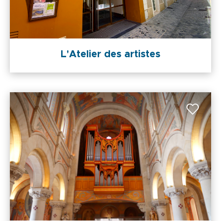
L'Atelier des artistes