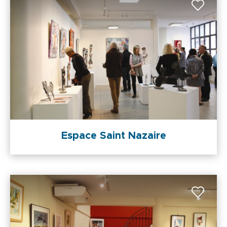
Espace Saint Nazaire