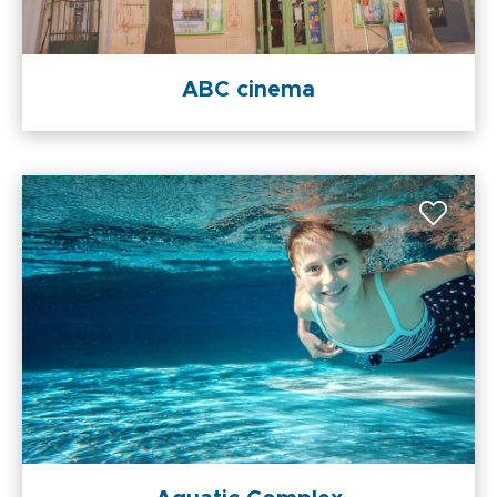
ABC cinema