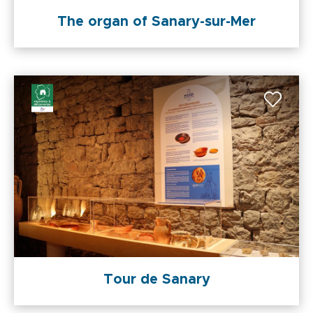
The organ of Sanary-sur-Mer
Tour de Sanary