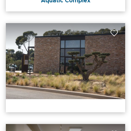
Aquatic Complex