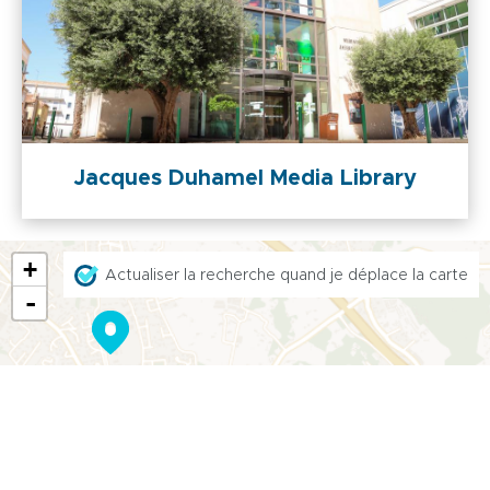
Jacques Duhamel Media Library
+
Actualiser la recherche quand je déplace la carte
-