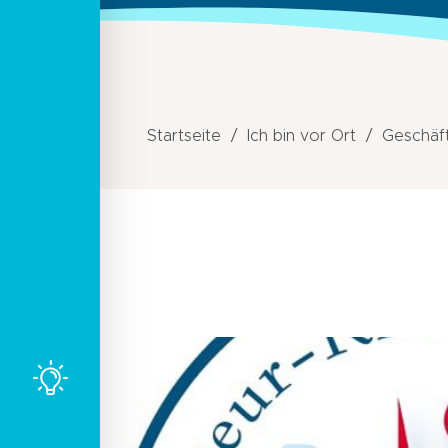
Startseite
Ich bin vor Ort
Geschäft