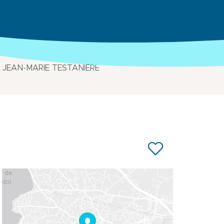
 : JEAN-MARIE TESTANIERE