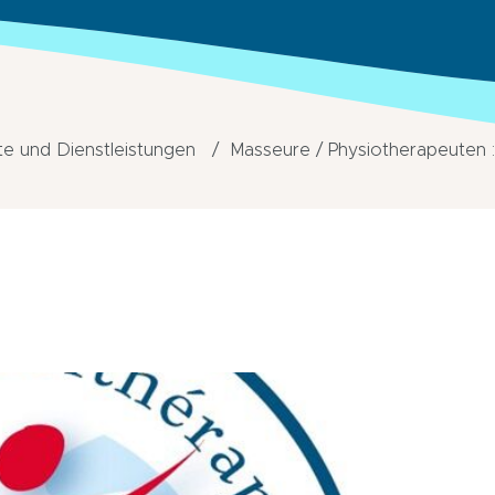
e und Dienstleistungen
Masseure / Physiotherapeuten