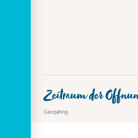
Zeitraum der Öffnu
Ganzjährig.