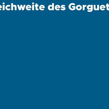
ichweite des Gorgue