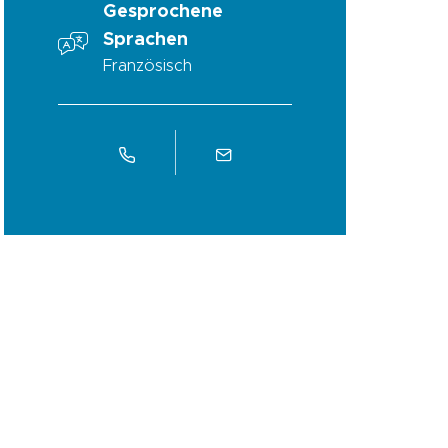
Gesprochene
Sprachen
Französisch