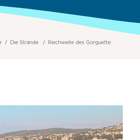
r
Die Strände
Reichweite des Gorguette