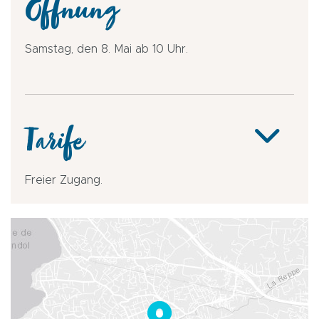
Öffnung
Samstag, den 8. Mai ab 10 Uhr.
Tarife
Freier Zugang.