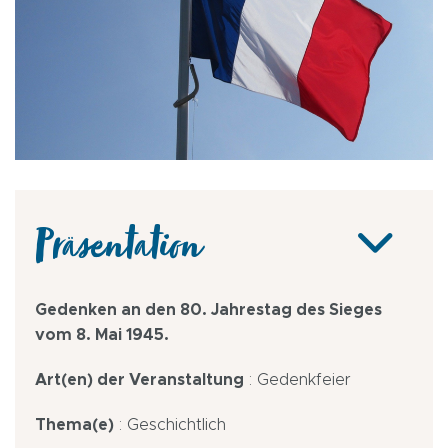
Präsentation
Gedenken an den 80. Jahrestag des Sieges
vom 8. Mai 1945.
Art(en) der Veranstaltung
: Gedenkfeier
Thema(e)
: Geschichtlich