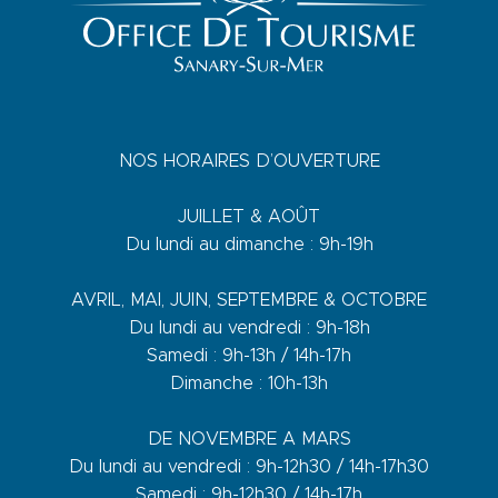
NOS HORAIRES D’OUVERTURE
JUILLET & AOÛT
Du lundi au dimanche : 9h-19h
AVRIL, MAI, JUIN, SEPTEMBRE & OCTOBRE
Du lundi au vendredi : 9h-18h
Samedi : 9h-13h / 14h-17h
Dimanche : 10h-13h
DE NOVEMBRE A MARS
Du lundi au vendredi : 9h-12h30 / 14h-17h30
Samedi : 9h-12h30 / 14h-17h