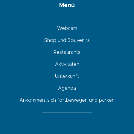
Menü
Webcam
Shop und Souvenirs
Restaurants
Aktivitäten
Unterkunft
Agenda
Ankommen, sich fortbewegen und parken