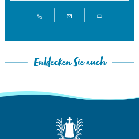
Entdecken Sie auch