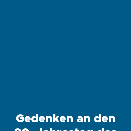
Gedenken an den