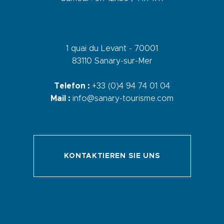
1 quai du Levant - 70001
83110 Sanary-sur-Mer
Telefon :
+33 (0)4 94 74 01 04
Mail :
info@sanary-tourisme.com
KONTAKTIEREN SIE UNS