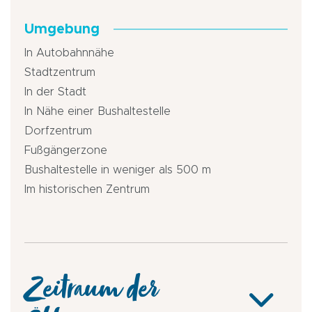
Umgebung
In Autobahnnähe
Stadtzentrum
In der Stadt
In Nähe einer Bushaltestelle
Dorfzentrum
Fußgängerzone
Bushaltestelle in weniger als 500 m
Im historischen Zentrum
Zeitraum der