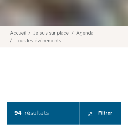
Accueil
Je suis sur place
Agenda
Tous les événements
94
résultats
Filtrer