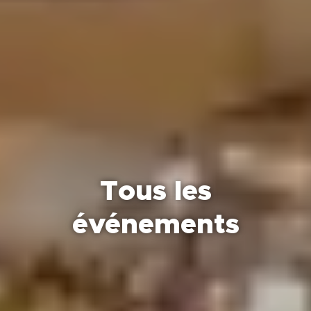
Tous les
événements