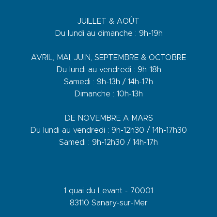
JUILLET & AOÛT
Du lundi au dimanche : 9h-19h
AVRIL, MAI, JUIN, SEPTEMBRE & OCTOBRE
Du lundi au vendredi : 9h-18h
Samedi : 9h-13h / 14h-17h
Dimanche : 10h-13h
DE NOVEMBRE A MARS
Du lundi au vendredi : 9h-12h30 / 14h-17h30
Samedi : 9h-12h30 / 14h-17h
1 quai du Levant - 70001
83110 Sanary-sur-Mer