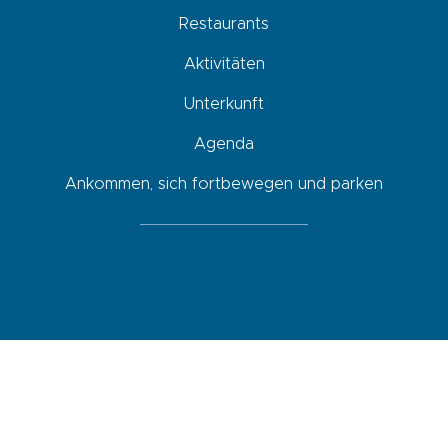
Restaurants
Aktivitäten
Unterkunft
Agenda
Ankommen, sich fortbewegen und parken
Newsletter