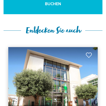
BUCHEN
Entdecken Sie auch