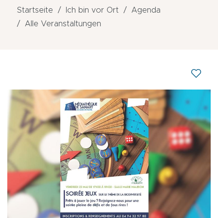
Startseite
Ich bin vor Ort
Agenda
Alle Veranstaltungen