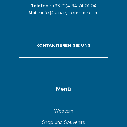
Telefon :
+33 (0)4 94 74 01 04
Mail :
info@sanary-tourisme.com
KONTAKTIEREN SIE UNS
Menü
Webcam
Shop und Souvenirs