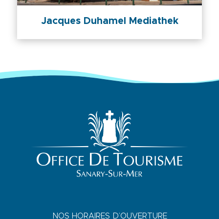
Jacques Duhamel Mediathek
NOS HORAIRES D’OUVERTURE