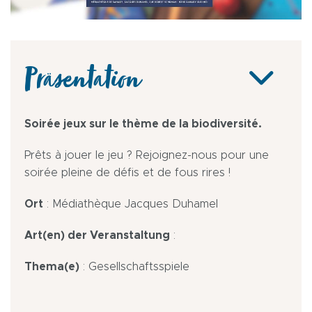
Präsentation
Soirée jeux sur le thème de la biodiversité.
Prêts à jouer le jeu ? Rejoignez-nous pour une
soirée pleine de défis et de fous rires !
Ort
: Médiathèque Jacques Duhamel
Art(en) der Veranstaltung
:
Thema(e)
: Gesellschaftsspiele