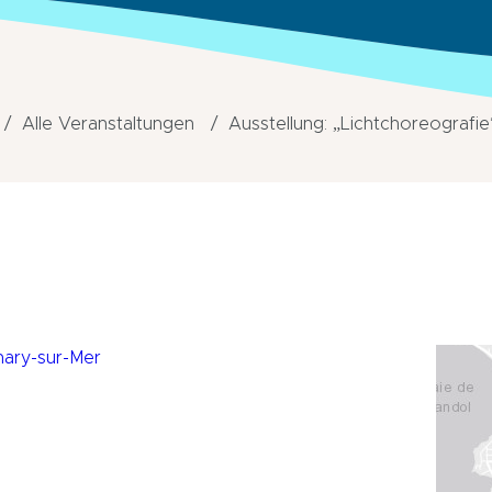
Alle Veranstaltungen
Ausstellung: „Lichtchoreografie