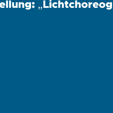
ellung: „Lichtchoreog