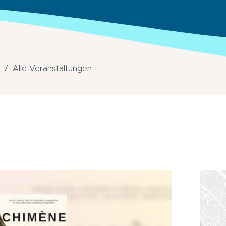
Alle Veranstaltungen