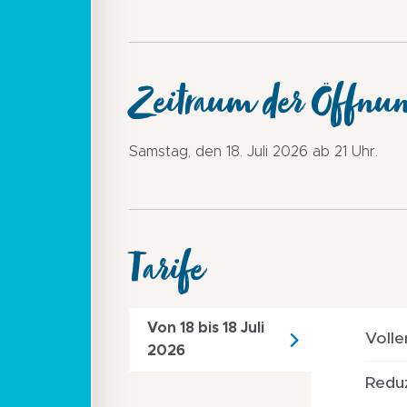
Zeitraum der Öffnu
Samstag, den 18. Juli 2026 ab 21 Uhr.
Tarife
Von 18 bis 18 Juli
Volle
2026
Reduz