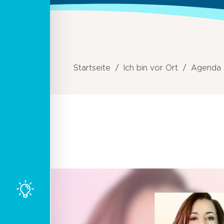
Startseite
Ich bin vor Ort
Agenda