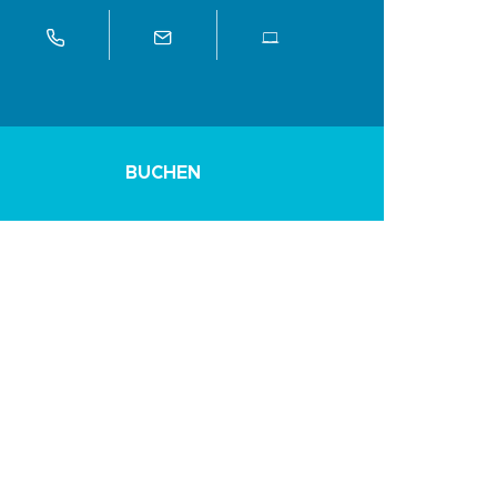
BUCHEN