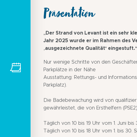
Präsentation
„Der Strand von Levant ist ein sehr k
Jahr 2025 wurde er im Rahmen des Ve
‚ausgezeichnete Qualität‘ eingestuft.
Nur wenige Schritte von den Geschäfte
Parkplätze in der Nähe
Ausstattung: Rettungs- und Informations
Parkplatz).
Die Badebewachung wird von qualifizi
gewährleistet, die von Ersthelfern (PSE2
Täglich von 10 bis 19 Uhr vom 1. Juni bis 
Täglich von 10 bis 18 Uhr vom 1. bis 30.