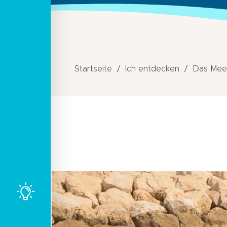
Startseite
Ich entdecken
Das Mee