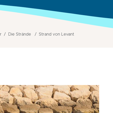
r
Die Strände
Strand von Levant