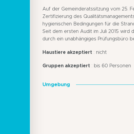
Auf der Gemeinderatssitzung vom 25. Fe
Zertifizierung des Qualitätsmanagement
hygienischen Bedingungen für die Stran
Seit dem ersten Audit im Juli 2015 wird d
durch ein unabhängiges Prüfungsbüro be
Haustiere akzeptiert
: nicht
Gruppen akzeptiert
: bis 60 Personen
Umgebung