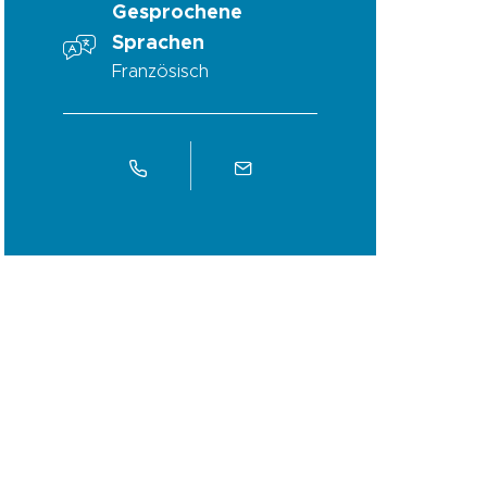
Gesprochene
Sprachen
Französisch