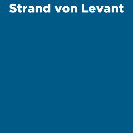
Strand von Levant