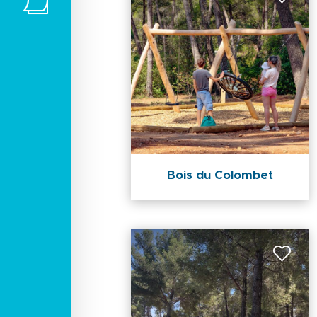
Bois du Colombet