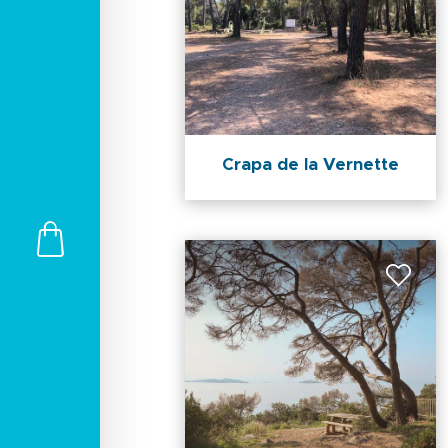
Crapa de la Vernette