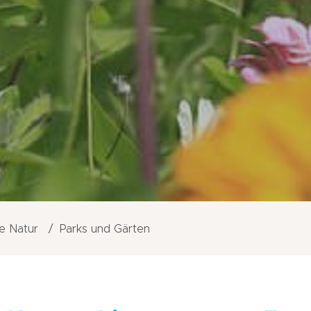
e Natur
Parks und Gärten