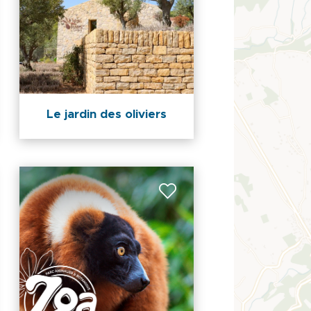
Le jardin des oliviers