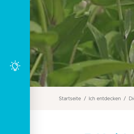
Startseite
Ich entdecken
Di