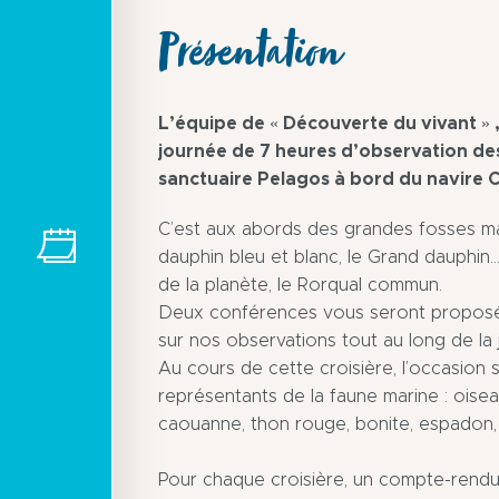
Présentation
L’équipe de « Découverte du vivant » ,
journée de 7 heures d’observation des
sanctuaire Pelagos à bord du navire C
C’est aux abords des grandes fosses m
dauphin bleu et blanc, le Grand dauphin..
de la planète, le Rorqual commun.
Deux conférences vous seront proposées
sur nos observations tout au long de la 
Au cours de cette croisière, l’occasion
représentants de la faune marine : oisea
caouanne, thon rouge, bonite, espadon, 
Pour chaque croisière, un compte-rend