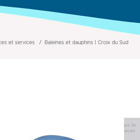
s et services
Baleines et dauphins | Croix du Sud