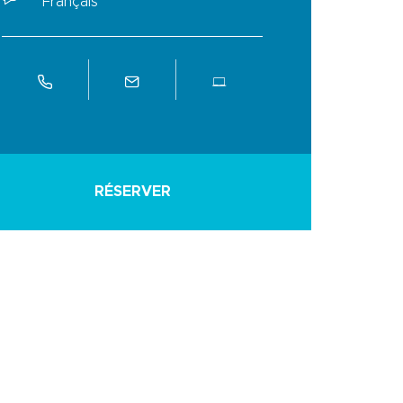
Français
RÉSERVER