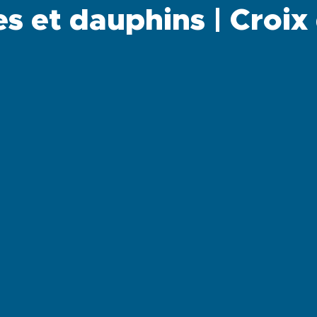
es et dauphins | Croix