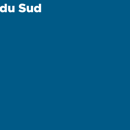
 du Sud