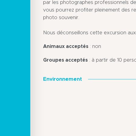
par les photographes professionnels de 
vous pourrez profiter pleinement des r
photo souvenir.
Nous déconseillons cette excursion aux
Animaux acceptés
: non
Groupes acceptés
: à partir de 10 per
Environnement