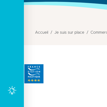
Accueil
Je suis sur place
Commerce