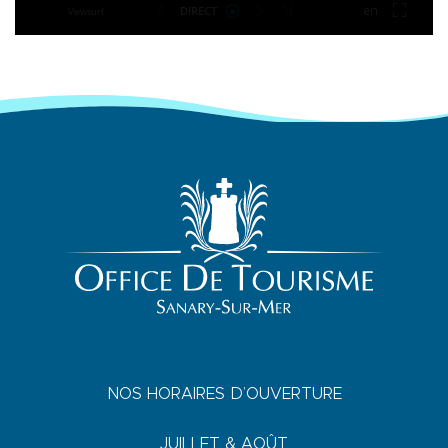
NOS HORAIRES D’OUVERTURE
JUILLET & AOÛT