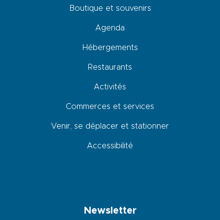
Boutique et souvenirs
Agenda
Hébergements
Restaurants
Activités
Commerces et services
Venir, se déplacer et stationner
Accessibilité
Newsletter