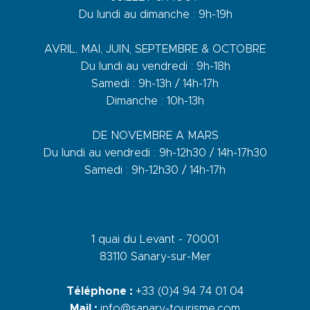
Du lundi au dimanche : 9h-19h
AVRIL, MAI, JUIN, SEPTEMBRE & OCTOBRE
Du lundi au vendredi : 9h-18h
Samedi : 9h-13h / 14h-17h
Dimanche : 10h-13h
DE NOVEMBRE A MARS
Du lundi au vendredi : 9h-12h30 / 14h-17h30
Samedi : 9h-12h30 / 14h-17h
1 quai du Levant - 70001
83110 Sanary-sur-Mer
Téléphone :
+33 (0)4 94 74 01 04
Mail :
info@sanary-tourisme.com