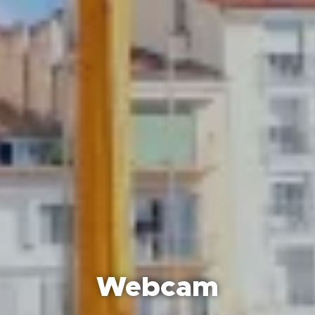
Webcam