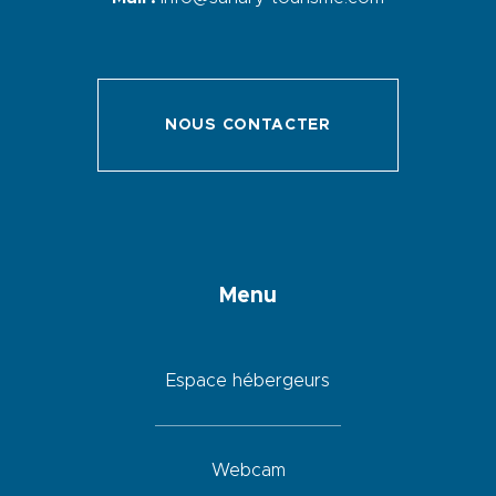
NOUS CONTACTER
Menu
Espace hébergeurs
Webcam