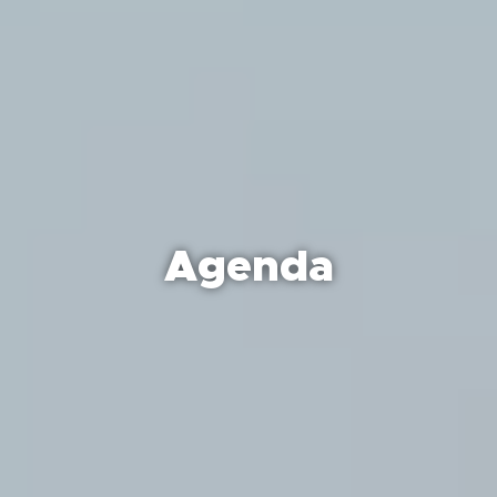
Agenda