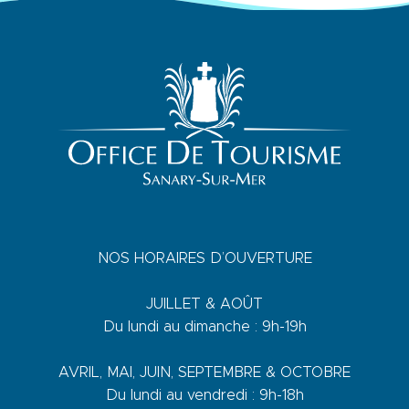
NOS HORAIRES D’OUVERTURE
JUILLET & AOÛT
Du lundi au dimanche : 9h-19h
AVRIL, MAI, JUIN, SEPTEMBRE & OCTOBRE
Du lundi au vendredi : 9h-18h