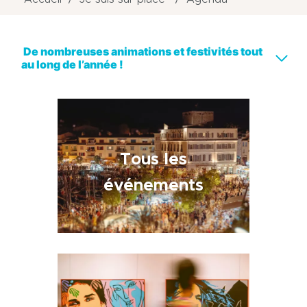
De nombreuses animations et festivités tout
au long de l’année !
Tous les
événements