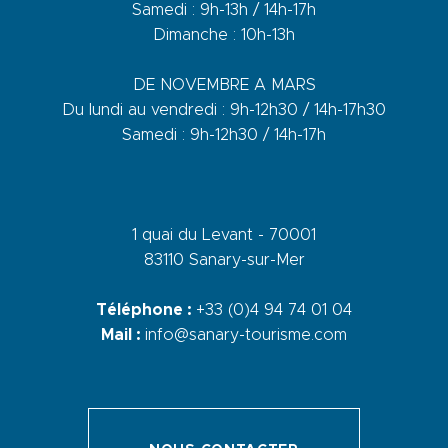
Samedi : 9h-13h / 14h-17h
Dimanche : 10h-13h
DE NOVEMBRE A MARS
Du lundi au vendredi : 9h-12h30 / 14h-17h30
Samedi : 9h-12h30 / 14h-17h
1 quai du Levant - 70001
83110 Sanary-sur-Mer
Téléphone :
+33 (0)4 94 74 01 04
Mail :
info@sanary-tourisme.com