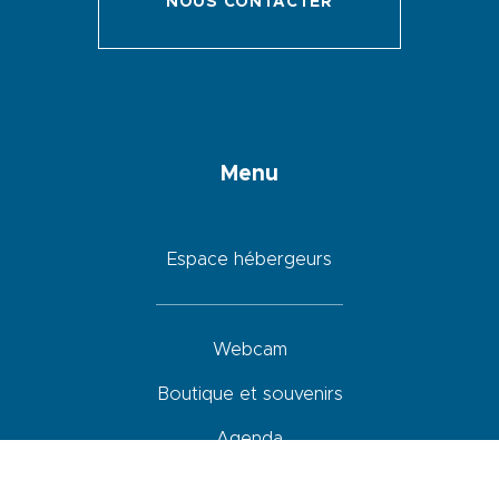
NOUS CONTACTER
Menu
Espace hébergeurs
Webcam
Boutique et souvenirs
Agenda
Hébergements