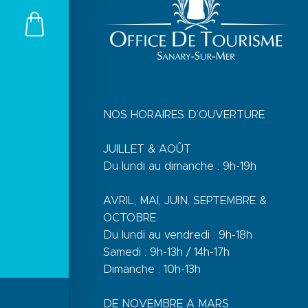
NOS HORAIRES D’OUVERTURE
JUILLET & AOÛT
Du lundi au dimanche : 9h-19h
AVRIL, MAI, JUIN, SEPTEMBRE &
OCTOBRE
Du lundi au vendredi : 9h-18h
Samedi : 9h-13h / 14h-17h
Dimanche : 10h-13h
DE NOVEMBRE A MARS