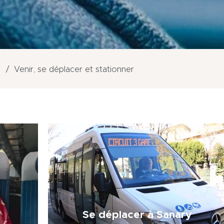
Venir, se déplacer et stationner
Se déplacer à Sanary