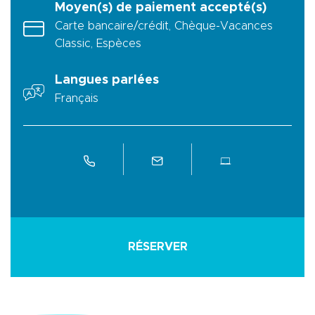
Moyen(s) de paiement accepté(s)
Carte bancaire/crédit, Chèque-Vacances
Classic, Espèces
Langues parlées
Français
RÉSERVER