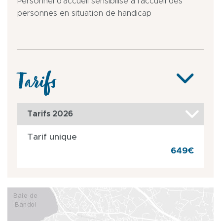
Personnel d’accueil sensibilisé à l’accueil des
personnes en situation de handicap
Tarifs
Tarifs 2026
Tarif unique
649€