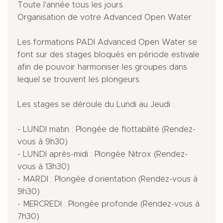
Toute l'année tous les jours.
Organisation de votre Advanced Open Water :
Les formations PADI Advanced Open Water se
font sur des stages bloqués en période estivale
afin de pouvoir harmoniser les groupes dans
lequel se trouvent les plongeurs.
Les stages se déroule du Lundi au Jeudi :
- LUNDI matin : Plongée de flottabilité (Rendez-
vous à 9h30)
- LUNDI après-midi : Plongée Nitrox (Rendez-
vous à 13h30)
- MARDI : Plongée d’orientation (Rendez-vous à
9h30)
- MERCREDI : Plongée profonde (Rendez-vous à
7h30)