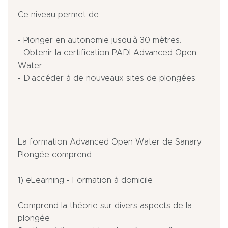
Ce niveau permet de :
- Plonger en autonomie jusqu’à 30 mètres.
- Obtenir la certification PADI Advanced Open
Water
- D’accéder à de nouveaux sites de plongées.
La formation Advanced Open Water de Sanary
Plongée comprend :
1) eLearning - Formation à domicile
Comprend la théorie sur divers aspects de la
plongée