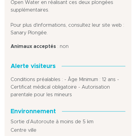
Open Water en réalisant ces deux plongées
supplémentaires.
Pour plus d'informations, consultez leur site web :
Sanary Plongée.
Animaux acceptés
: non
Alerte visiteurs
Conditions préalables : - Âge Minimum : 12 ans -
Certificat médical obligatoire - Autorisation
parentale pour les mineurs
Environnement
Sortie d’Autoroute à moins de 5 km
Centre ville