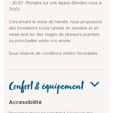
- JEUDI : Plongée sur une épave (Rendez-vous à
7h30)
Concernant le reste de l’année, nous proposons
des formations toute l’année en semaine et en
week-end sur des stages de plusieurs journées
ou ponctuelles selon vos envies.
Sous réserve de conditions météo favorables.
Confort & équipement
Accessibilité