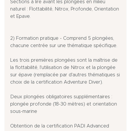
Sections à lire avant les plongées en milieu
naturel : Flottabilité, Nitrox, Profonde, Orientation
et Epave.
2) Formation pratique - Comprend 5 plongées,
chacune centrée sur une thématique spécifique.
Les trois premières plongées sont la maîtrise de
la flottabilité, l'utilisation de Nitrox et la plongée
sur épave (remplacée par d'autres thématiques si
choix de la certification Adventure Diver).
Deux plongées obligatoires supplémentaires :
plongée profonde (18-30 mètres) et orientation
sous-marine
Obtention de la certification PADI Advanced