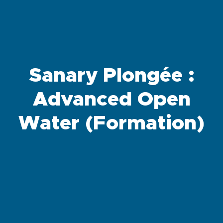
Sanary Plongée :
Advanced Open
Water (Formation)