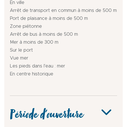
En ville
Arrêt de transport en commun à moins de 500 m
Port de plaisance à moins de 500 m
Zone piétonne
Arrêt de bus à moins de 500 m
Mer à moins de 300 m
Sur le port
Vue mer
Les pieds dans l'eau : mer
En centre historique
Période d'ouverture