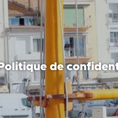
Politique de confident