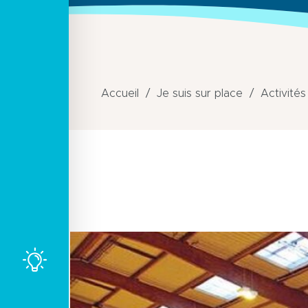
Accueil
Je suis sur place
Activités