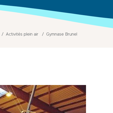
Activités plein air
Gymnase Brunel