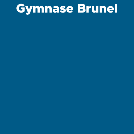
Gymnase Brunel