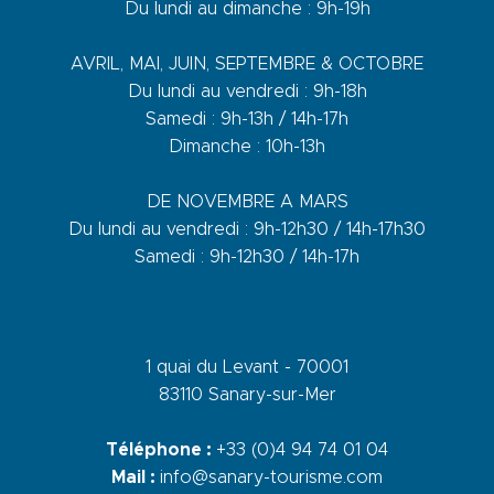
Du lundi au dimanche : 9h-19h
AVRIL, MAI, JUIN, SEPTEMBRE & OCTOBRE
Du lundi au vendredi : 9h-18h
Samedi : 9h-13h / 14h-17h
Dimanche : 10h-13h
DE NOVEMBRE A MARS
Du lundi au vendredi : 9h-12h30 / 14h-17h30
Samedi : 9h-12h30 / 14h-17h
1 quai du Levant - 70001
83110 Sanary-sur-Mer
Téléphone :
+33 (0)4 94 74 01 04
Mail :
info@sanary-tourisme.com