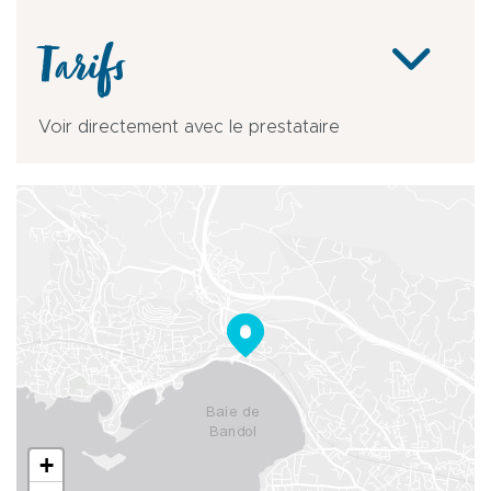
Tarifs
Voir directement avec le prestataire
+