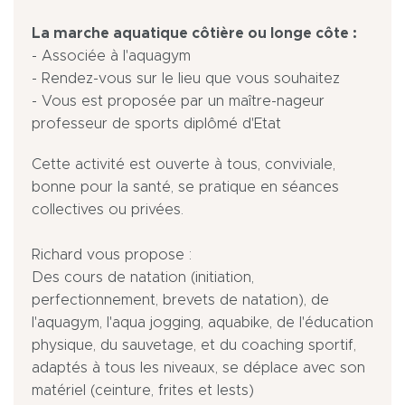
La marche aquatique côtière ou longe côte :
- Associée à l'aquagym
- Rendez-vous sur le lieu que vous souhaitez
- Vous est proposée par un maître-nageur
professeur de sports diplômé d'Etat
Cette activité est ouverte à tous, conviviale,
bonne pour la santé, se pratique en séances
collectives ou privées.
Richard vous propose :
Des cours de natation (initiation,
perfectionnement, brevets de natation), de
l'aquagym, l'aqua jogging, aquabike, de l'éducation
physique, du sauvetage, et du coaching sportif,
adaptés à tous les niveaux, se déplace avec son
matériel (ceinture, frites et lests)