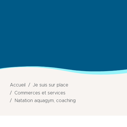
Accueil
Je suis sur place
Commerces et services
Natation aquagym, coaching