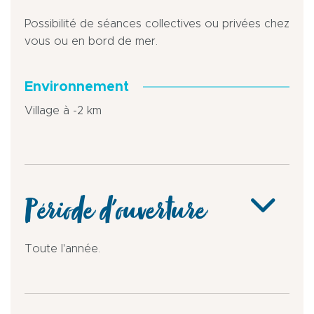
Possibilité de séances collectives ou privées chez
vous ou en bord de mer.
Environnement
Village à -2 km
Période d'ouverture
Toute l'année.