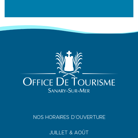
NOS HORAIRES D’OUVERTURE
JUILLET & AOÛT