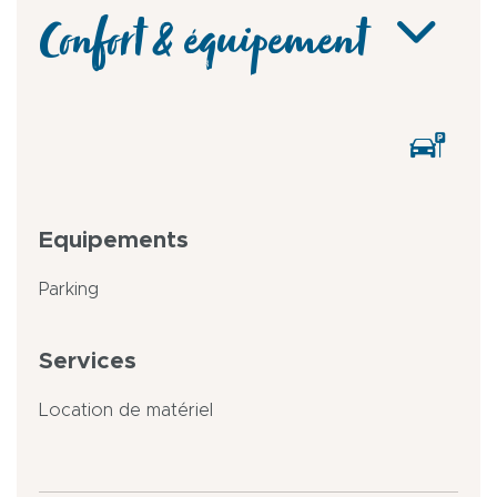
Confort & équipement
Equipements
Parking
Services
Location de matériel