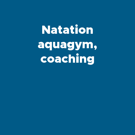
Natation
aquagym,
coaching