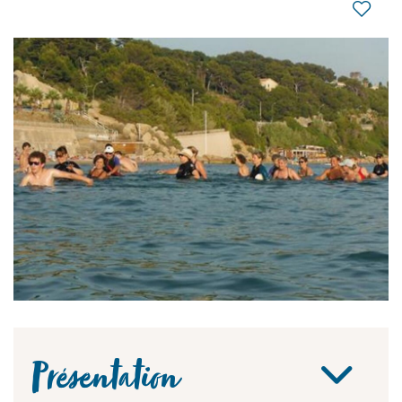
Présentation