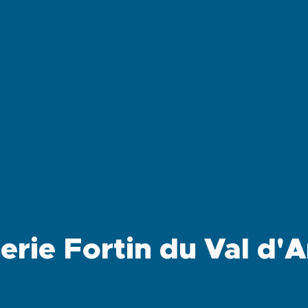
erie Fortin du Val d'