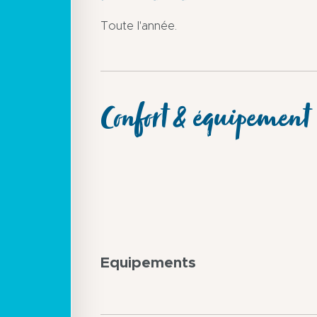
Toute l'année.
Confort & équipement
Equipements