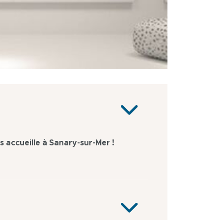
s accueille à Sanary-sur-Mer !