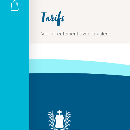
Tarifs
Voir directement avec la galerie.