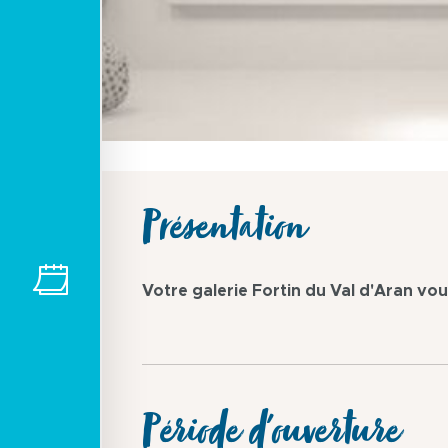
Présentation
Votre galerie Fortin du Val d'Aran vou
Période d'ouverture