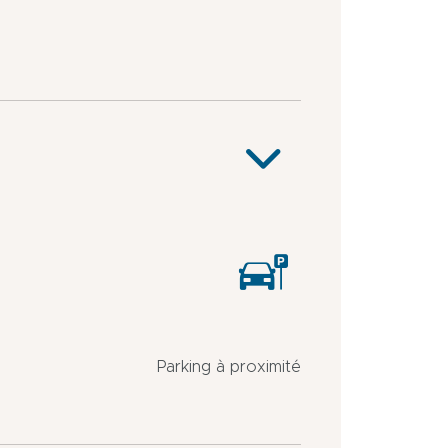
Parking à proximité