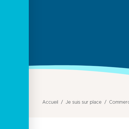
Accueil
Je suis sur place
Commerce