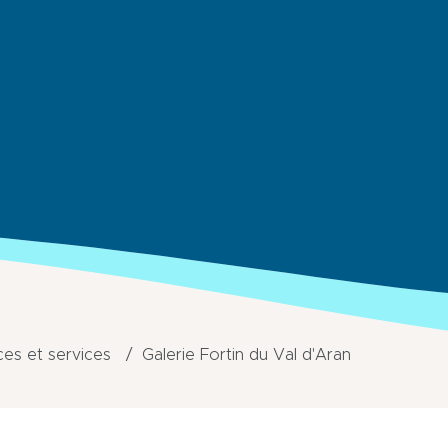
s et services
Galerie Fortin du Val d'Aran