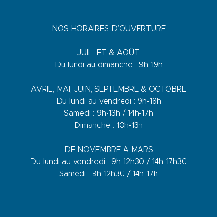
NOS HORAIRES D’OUVERTURE
JUILLET & AOÛT
Du lundi au dimanche : 9h-19h
AVRIL, MAI, JUIN, SEPTEMBRE & OCTOBRE
Du lundi au vendredi : 9h-18h
Samedi : 9h-13h / 14h-17h
Dimanche : 10h-13h
DE NOVEMBRE A MARS
Du lundi au vendredi : 9h-12h30 / 14h-17h30
Samedi : 9h-12h30 / 14h-17h