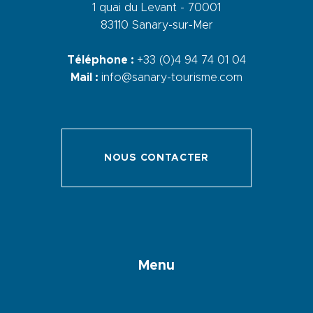
1 quai du Levant - 70001
83110 Sanary-sur-Mer
Téléphone :
+33 (0)4 94 74 01 04
Mail :
info@sanary-tourisme.com
NOUS CONTACTER
Menu