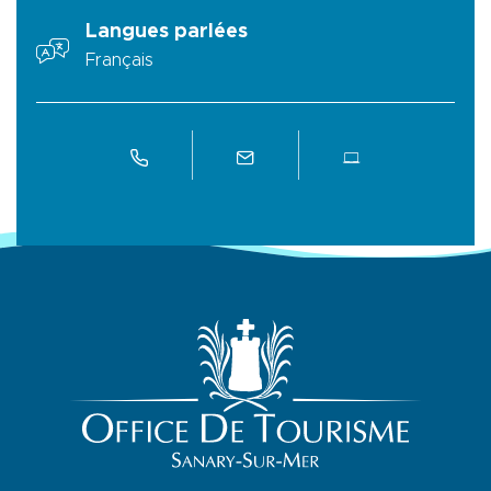
Langues parlées
Français