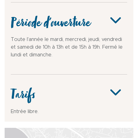
Période d'ouverture
Toute l'année le mardi, mercredi, jeudi, vendredi
et samedi de 10h à 13h et de 15h à 19h. Fermé le
lundi et dimanche.
Tarifs
Entrée libre.