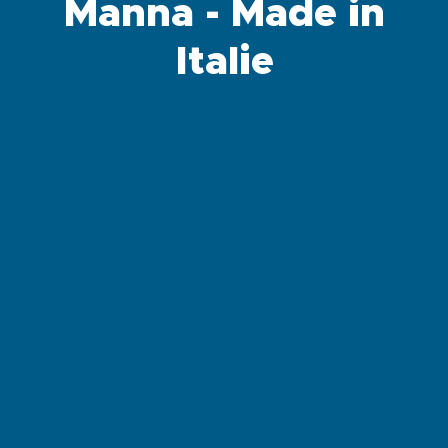
Manna - Made in
Italie