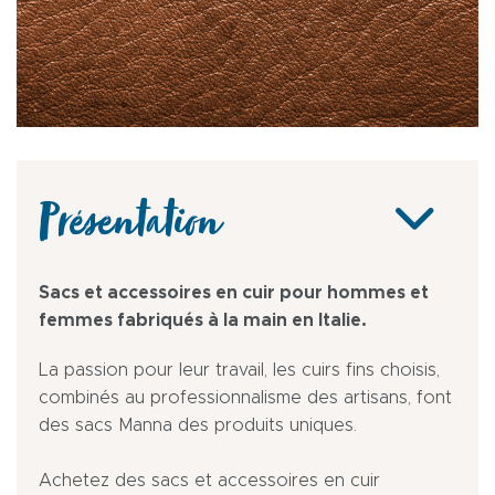
Présentation
Sacs et accessoires en cuir pour hommes et
femmes fabriqués à la main en Italie.
La passion pour leur travail, les cuirs fins choisis,
combinés au professionnalisme des artisans, font
des sacs Manna des produits uniques.
Achetez des sacs et accessoires en cuir