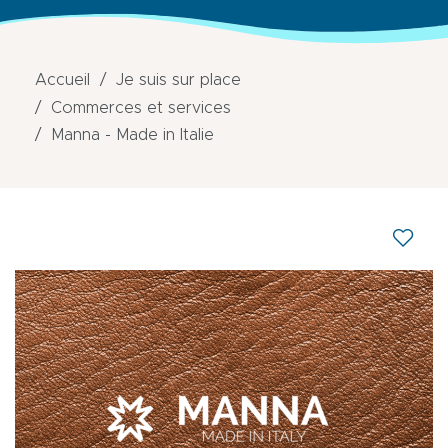
Accueil
Je suis sur place
Commerces et services
Manna - Made in Italie