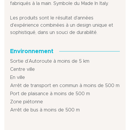
fabriqués à la main. Symbole du Made In Italy.
Les produits sont le résultat d'années
d'expérience combinées à un design unique et
sophistiqué, dans un souci de durabilité.
Environnement
Sortie d’Autoroute à moins de 5 km
Centre ville
En ville
Arrêt de transport en commun à moins de 500 m
Port de plaisance à moins de 500 m
Zone piétonne
Arrêt de bus à moins de 500 m