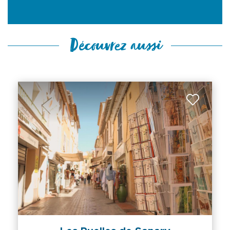
Découvrez aussi