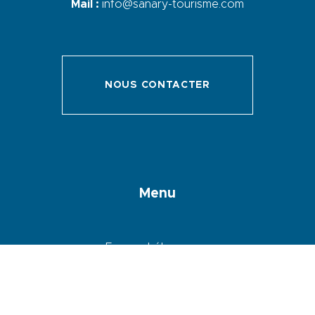
Mail :
info@sanary-tourisme.com
NOUS CONTACTER
Menu
Espace hébergeurs
Webcam