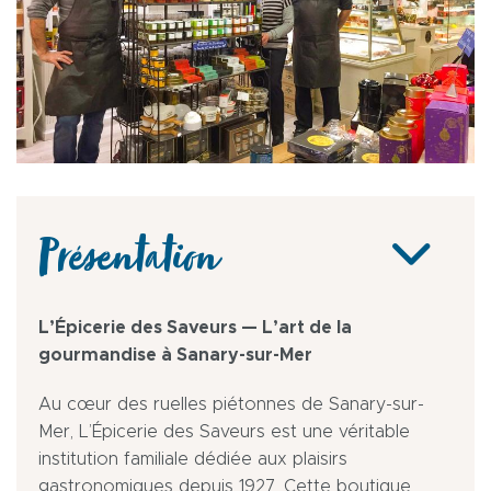
Présentation
L’Épicerie des Saveurs — L’art de la
gourmandise à Sanary-sur-Mer
Au cœur des ruelles piétonnes de Sanary-sur-
Mer, L’Épicerie des Saveurs est une véritable
institution familiale dédiée aux plaisirs
gastronomiques depuis 1927. Cette boutique