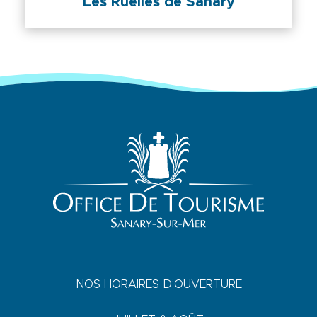
Les Ruelles de Sanary
NOS HORAIRES D’OUVERTURE