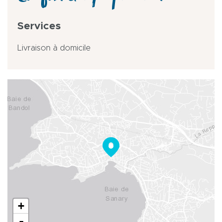
Services
Livraison à domicile
+
-