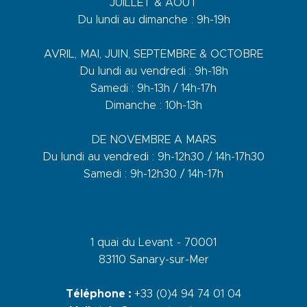
JUILLET & AOÛT
Du lundi au dimanche : 9h-19h
AVRIL, MAI, JUIN, SEPTEMBRE & OCTOBRE
Du lundi au vendredi : 9h-18h
Samedi : 9h-13h / 14h-17h
Dimanche : 10h-13h
DE NOVEMBRE A MARS
Du lundi au vendredi : 9h-12h30 / 14h-17h30
Samedi : 9h-12h30 / 14h-17h
1 quai du Levant - 70001
83110 Sanary-sur-Mer
Téléphone :
+33 (0)4 94 74 01 04