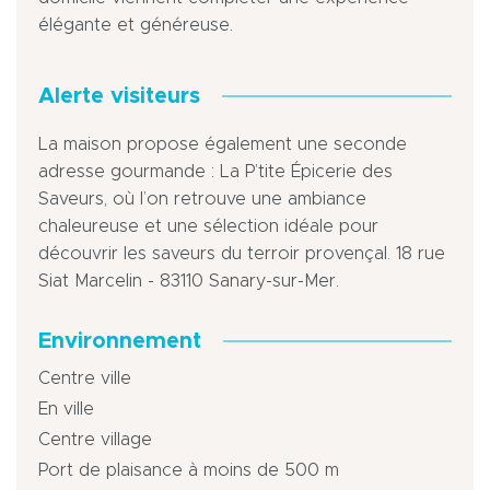
élégante et généreuse.
Alerte visiteurs
La maison propose également une seconde
adresse gourmande : La P’tite Épicerie des
Saveurs, où l’on retrouve une ambiance
chaleureuse et une sélection idéale pour
découvrir les saveurs du terroir provençal. 18 rue
Siat Marcelin - 83110 Sanary-sur-Mer.
Environnement
Centre ville
En ville
Centre village
Port de plaisance à moins de 500 m