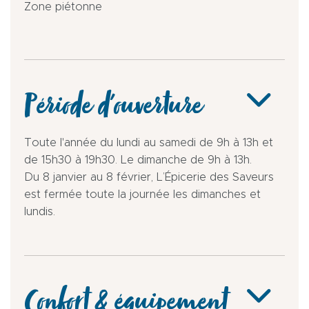
Zone piétonne
Période d'ouverture
Toute l'année du lundi au samedi de 9h à 13h et
de 15h30 à 19h30. Le dimanche de 9h à 13h.
Du 8 janvier au 8 février, L’Épicerie des Saveurs
est fermée toute la journée les dimanches et
lundis.
Confort & équipement