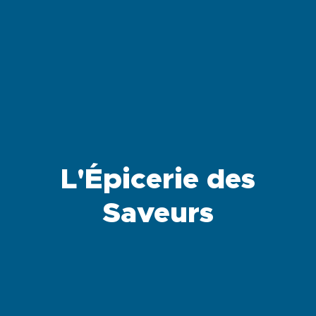
L'Épicerie des
Saveurs