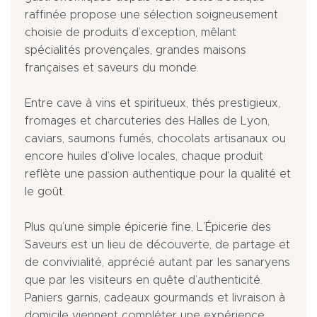
raffinée propose une sélection soigneusement
choisie de produits d’exception, mêlant
spécialités provençales, grandes maisons
françaises et saveurs du monde.
Entre cave à vins et spiritueux, thés prestigieux,
fromages et charcuteries des Halles de Lyon,
caviars, saumons fumés, chocolats artisanaux ou
encore huiles d’olive locales, chaque produit
reflète une passion authentique pour la qualité et
le goût.
Plus qu’une simple épicerie fine, L’Épicerie des
Saveurs est un lieu de découverte, de partage et
de convivialité, apprécié autant par les sanaryens
que par les visiteurs en quête d’authenticité.
Paniers garnis, cadeaux gourmands et livraison à
domicile viennent compléter une expérience