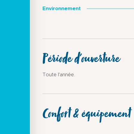
Environnement
Période d'ouverture
Toute l'année.
Confort & équipement