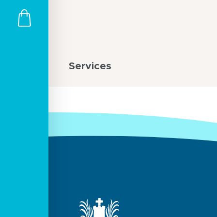
Services