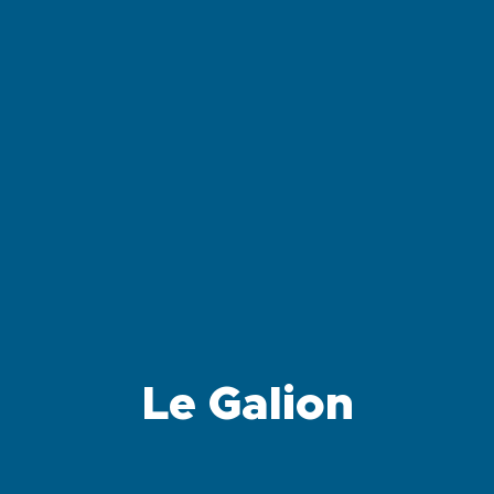
Le Galion