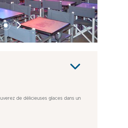
ouverez de délicieuses glaces dans un