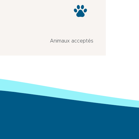
Animaux acceptés