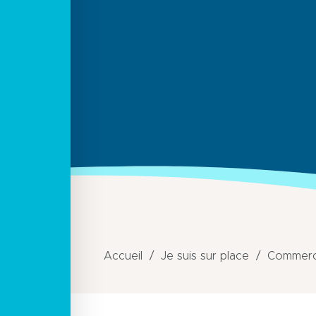
Accueil
Je suis sur place
Commerce