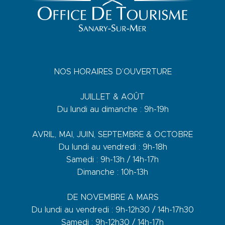
NOS HORAIRES D’OUVERTURE
JUILLET & AOÛT
Du lundi au dimanche : 9h-19h
AVRIL, MAI, JUIN, SEPTEMBRE & OCTOBRE
Du lundi au vendredi : 9h-18h
Samedi : 9h-13h / 14h-17h
Dimanche : 10h-13h
DE NOVEMBRE A MARS
Du lundi au vendredi : 9h-12h30 / 14h-17h30
Samedi : 9h-12h30 / 14h-17h