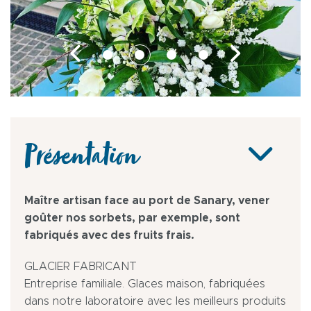
Présentation
Maître artisan face au port de Sanary, vener
goûter nos sorbets, par exemple, sont
fabriqués avec des fruits frais.
GLACIER FABRICANT
Entreprise familiale. Glaces maison, fabriquées
dans notre laboratoire avec les meilleurs produits