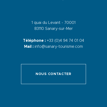
1 quai du Levant - 70001
83110 Sanary-sur-Mer
Téléphone :
+33 (0)4 94 74 01 04
Mail :
info@sanary-tourisme.com
NOUS CONTACTER