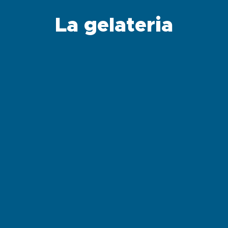
La gelateria