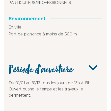
PARTICULIERS/PROFESSIONNELS
Environnement
En ville
Port de plaisance à moins de 500 m
Période d'ouverture
Du 01/01 au 31/12 tous les jours de 13h à 19h.
Ouvert quand le temps et les travaux le
permettent.