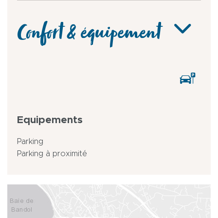
Confort & équipement
Equipements
Parking
Parking à proximité