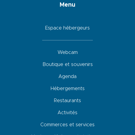
Menu
Espace hébergeurs
Webcam
Boutique et souvenirs
Agenda
Hébergements
Restaurants
Activités
Commerces et services