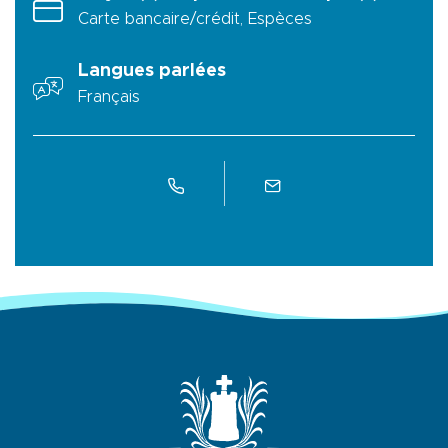
Carte bancaire/crédit, Espèces
Langues parlées
Français