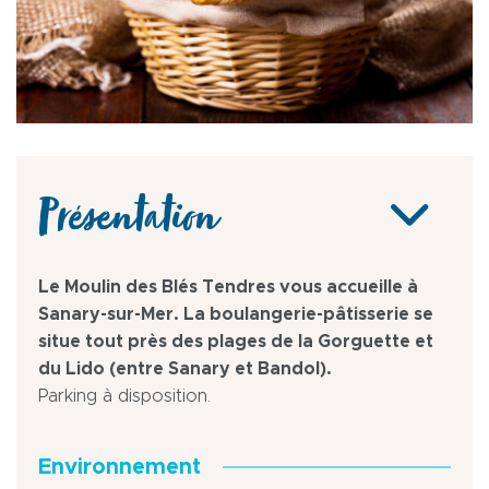
Présentation
Le Moulin des Blés Tendres vous accueille à
Sanary-sur-Mer. La boulangerie-pâtisserie se
situe tout près des plages de la Gorguette et
du Lido (entre Sanary et Bandol).
Parking à disposition.
Environnement