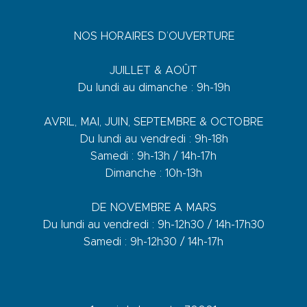
NOS HORAIRES D’OUVERTURE
JUILLET & AOÛT
Du lundi au dimanche : 9h-19h
AVRIL, MAI, JUIN, SEPTEMBRE & OCTOBRE
Du lundi au vendredi : 9h-18h
Samedi : 9h-13h / 14h-17h
Dimanche : 10h-13h
DE NOVEMBRE A MARS
Du lundi au vendredi : 9h-12h30 / 14h-17h30
Samedi : 9h-12h30 / 14h-17h