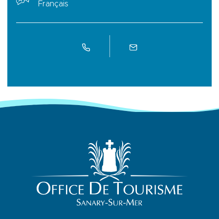
Français