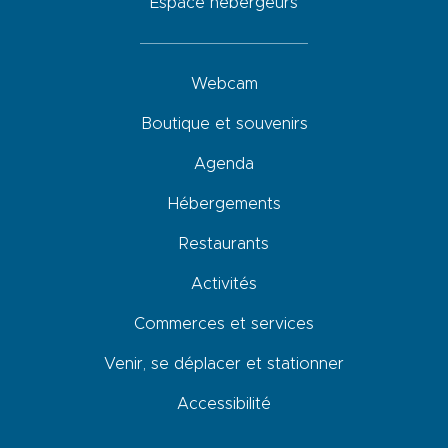
Espace hébergeurs
Webcam
Boutique et souvenirs
Agenda
Hébergements
Restaurants
Activités
Commerces et services
Venir, se déplacer et stationner
Accessibilité