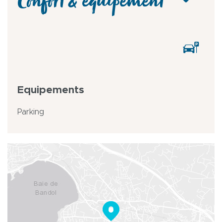
Confort & équipement
Equipements
Parking