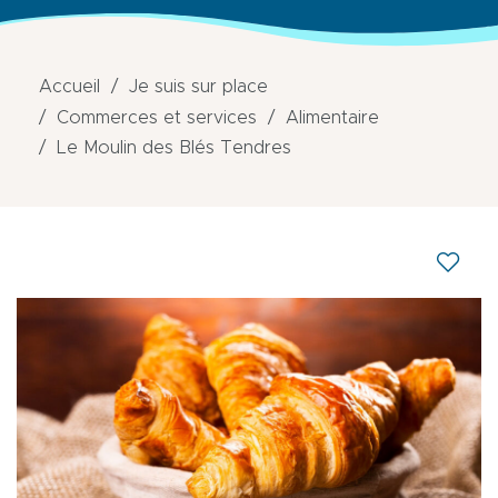
Accueil
Je suis sur place
Commerces et services
Alimentaire
Le Moulin des Blés Tendres