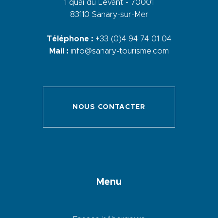
1 quai du Levant - 70001
83110 Sanary-sur-Mer
Téléphone :
+33 (0)4 94 74 01 04
Mail :
info@sanary-tourisme.com
NOUS CONTACTER
Menu