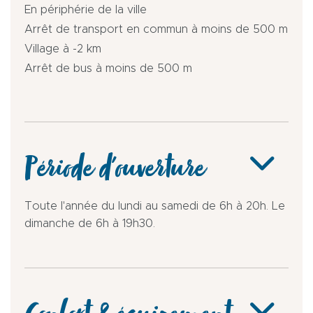
En périphérie de la ville
Arrêt de transport en commun à moins de 500 m
Village à -2 km
Arrêt de bus à moins de 500 m
Période d'ouverture
Toute l'année du lundi au samedi de 6h à 20h. Le
dimanche de 6h à 19h30.