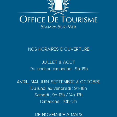
NOS HORAIRES D’OUVERTURE
JUILLET & AOÛT
Du lundi au dimanche : 9h-19h
AVRIL, MAI, JUIN, SEPTEMBRE & OCTOBRE
Du lundi au vendredi : 9h-18h
Samedi : 9h-13h / 14h-17h
Dimanche : 10h-13h
DE NOVEMBRE A MARS