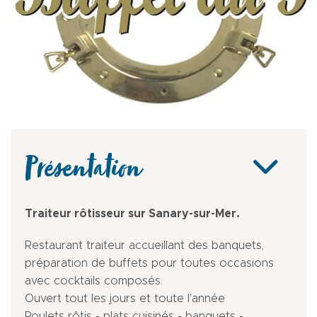
Présentation
Traiteur rôtisseur sur Sanary-sur-Mer.
Restaurant traiteur accueillant des banquets,
préparation de buffets pour toutes occasions
avec cocktails composés.
Ouvert tout les jours et toute l'année
Poulets rôtis - plats cuisinés - banquets -