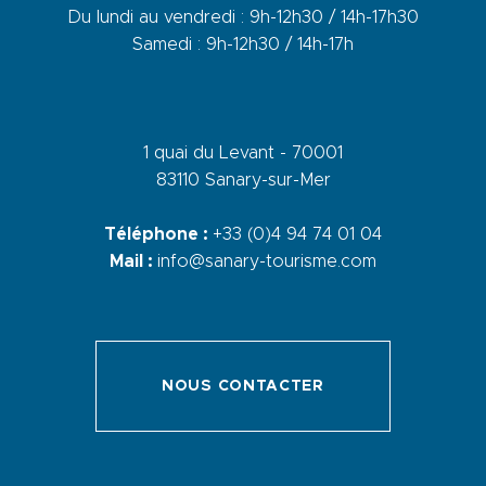
Du lundi au vendredi : 9h-12h30 / 14h-17h30
Samedi : 9h-12h30 / 14h-17h
1 quai du Levant - 70001
83110 Sanary-sur-Mer
Téléphone :
+33 (0)4 94 74 01 04
Mail :
info@sanary-tourisme.com
NOUS CONTACTER