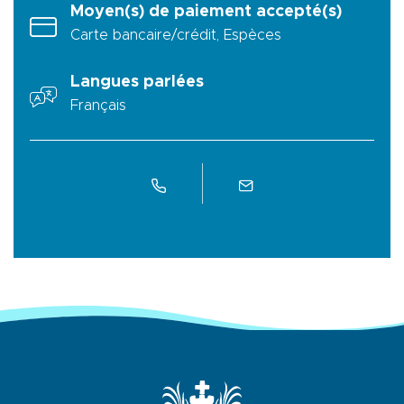
Moyen(s) de paiement accepté(s)
Carte bancaire/crédit, Espèces
Langues parlées
Français