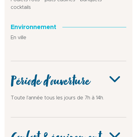
cocktails
Environnement
En ville
Période d'ouverture
Toute l'année tous les jours de 7h à 14h.