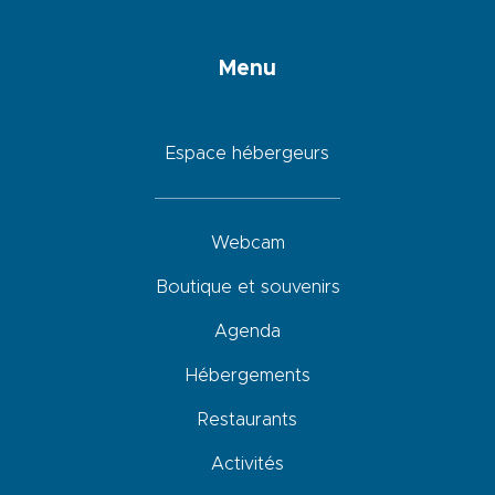
Menu
Espace hébergeurs
Webcam
Boutique et souvenirs
Agenda
Hébergements
Restaurants
Activités