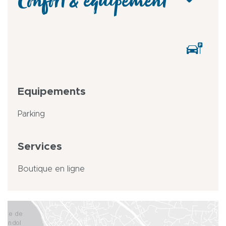
Confort & équipement
Equipements
Parking
Services
Boutique en ligne