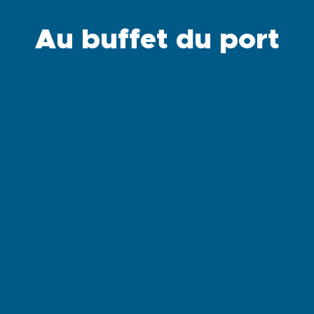
Au buffet du port