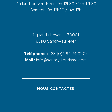
Du lundi au vendredi : 9h-12h30 / 14h-17h30
Samedi : 9h-12h30 / 14h-17h
1 quai du Levant - 70001
83110 Sanary-sur-Mer
Téléphone :
+33 (0)4 94 74 01 04
Mail :
info@sanary-tourisme.com
NOUS CONTACTER