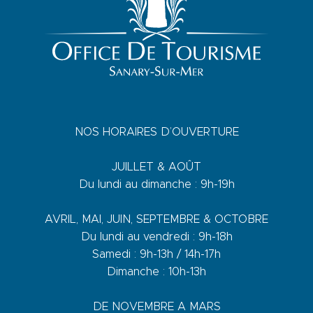
NOS HORAIRES D’OUVERTURE
JUILLET & AOÛT
Du lundi au dimanche : 9h-19h
AVRIL, MAI, JUIN, SEPTEMBRE & OCTOBRE
Du lundi au vendredi : 9h-18h
Samedi : 9h-13h / 14h-17h
Dimanche : 10h-13h
DE NOVEMBRE A MARS