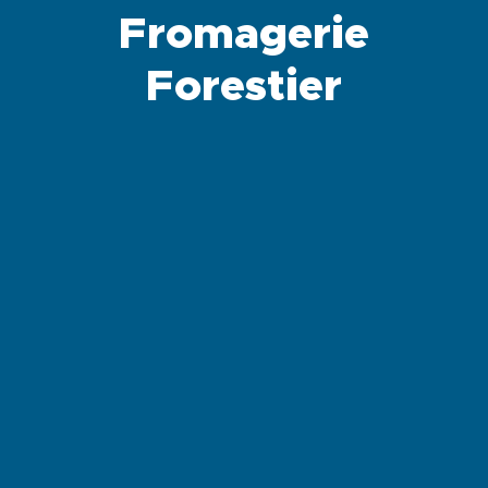
Fromagerie
Forestier