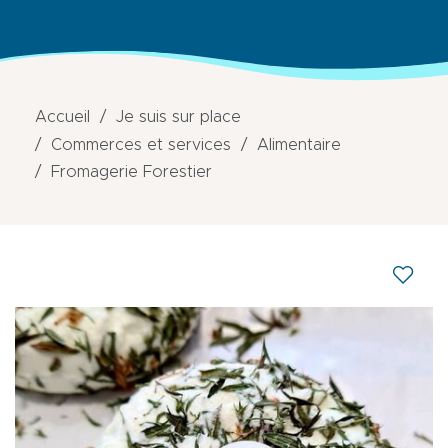
Accueil
Je suis sur place
Commerces et services
Alimentaire
Fromagerie Forestier