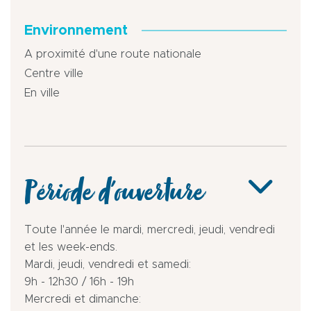
Environnement
A proximité d'une route nationale
Centre ville
En ville
Période d'ouverture
Toute l'année le mardi, mercredi, jeudi, vendredi
et les week-ends.
Mardi, jeudi, vendredi et samedi:
9h - 12h30 / 16h - 19h
Mercredi et dimanche: