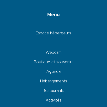
Menu
Espace hébergeurs
Webcam
Boutique et souvenirs
Agenda
Hébergements
Restaurants
Activités