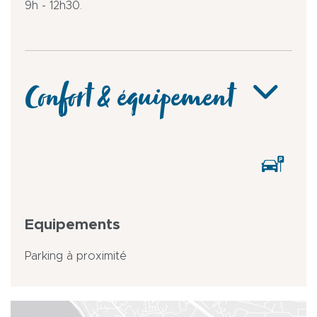
9h - 12h30.
Confort & équipement
Equipements
Parking à proximité