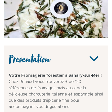
Présentation
Votre Fromagerie forestier à Sanary-sur-Mer !
Chez Renaud vous trouverez + de 120
références de fromages mais aussi de la
délicieuse charcuterie italienne et espagnole ainsi
que des produits d'épicerie fine pour
accompagner vos dégustations.