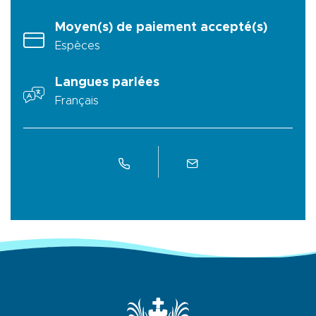
Moyen(s) de paiement accepté(s)
Espèces
Langues parlées
Français