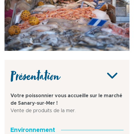
Présentation
Votre poissonnier vous accueille sur le marché
de Sanary-sur-Mer !
Vente de produits de la mer.
Environnement