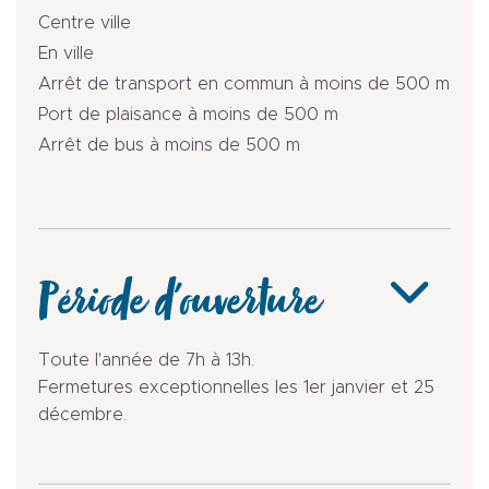
Centre ville
En ville
Arrêt de transport en commun à moins de 500 m
Port de plaisance à moins de 500 m
Arrêt de bus à moins de 500 m
Période d'ouverture
Toute l'année de 7h à 13h.
Fermetures exceptionnelles les 1er janvier et 25
décembre.