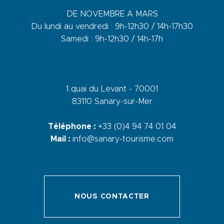
DE NOVEMBRE A MARS
Du lundi au vendredi : 9h-12h30 / 14h-17h30
Samedi : 9h-12h30 / 14h-17h
1 quai du Levant - 70001
83110 Sanary-sur-Mer
Téléphone :
+33 (0)4 94 74 01 04
Mail :
info@sanary-tourisme.com
NOUS CONTACTER