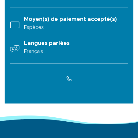
Moyen(s) de paiement accepté(s)
Espèces
Langues parlées
Français