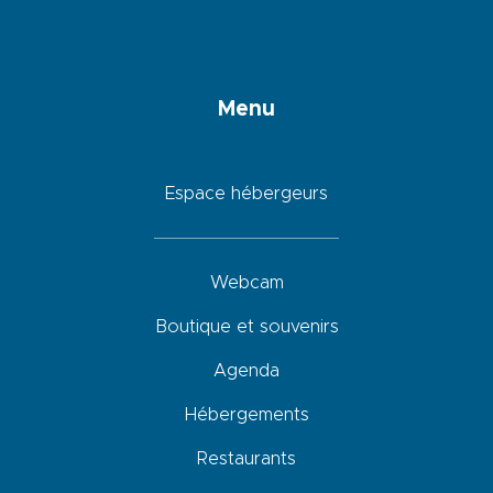
Menu
Espace hébergeurs
Webcam
Boutique et souvenirs
Agenda
Hébergements
Restaurants