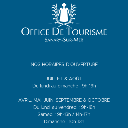
NOS HORAIRES D’OUVERTURE
JUILLET & AOÛT
Du lundi au dimanche : 9h-19h
AVRIL, MAI, JUIN, SEPTEMBRE & OCTOBRE
Du lundi au vendredi : 9h-18h
Samedi : 9h-13h / 14h-17h
Dimanche : 10h-13h