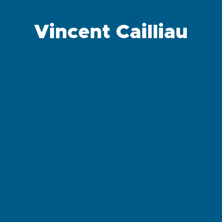
Vincent Cailliau