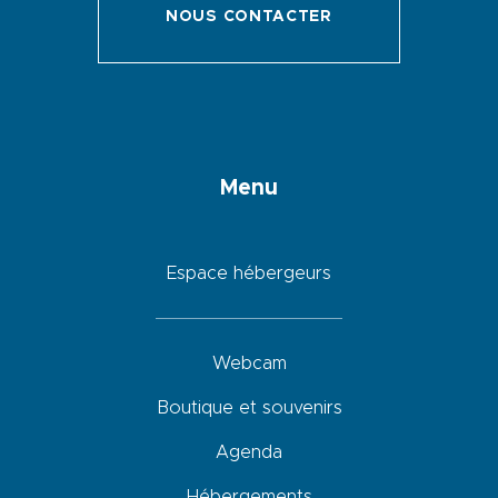
NOUS CONTACTER
Menu
Espace hébergeurs
Webcam
Boutique et souvenirs
Agenda
Hébergements