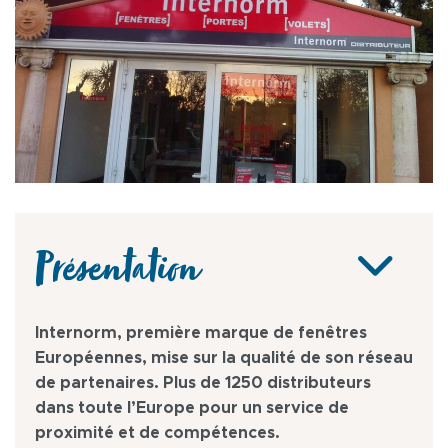
Présentation
Internorm, première marque de fenêtres
Européennes, mise sur la qualité de son réseau
de partenaires. Plus de 1250 distributeurs
dans toute l’Europe pour un service de
proximité et de compétences.