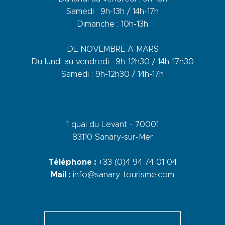
Samedi : 9h-13h / 14h-17h
Dimanche : 10h-13h
DE NOVEMBRE A MARS
Du lundi au vendredi : 9h-12h30 / 14h-17h30
Samedi : 9h-12h30 / 14h-17h
1 quai du Levant - 70001
83110 Sanary-sur-Mer
Téléphone :
+33 (0)4 94 74 01 04
Mail :
info@sanary-tourisme.com