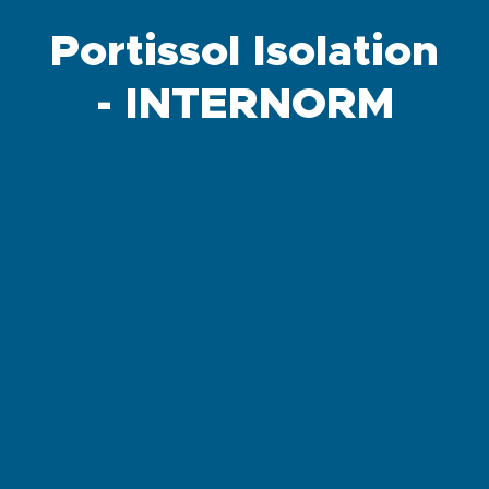
Portissol Isolation
- INTERNORM