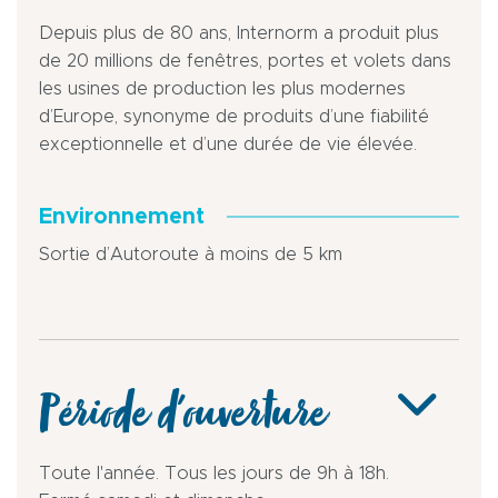
Depuis plus de 80 ans, Internorm a produit plus
de 20 millions de fenêtres, portes et volets dans
les usines de production les plus modernes
d’Europe, synonyme de produits d’une fiabilité
exceptionnelle et d’une durée de vie élevée.
Environnement
Sortie d’Autoroute à moins de 5 km
Période d'ouverture
Toute l'année. Tous les jours de 9h à 18h.