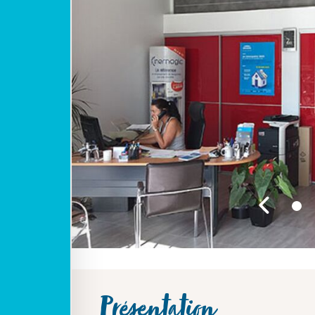
Présentation