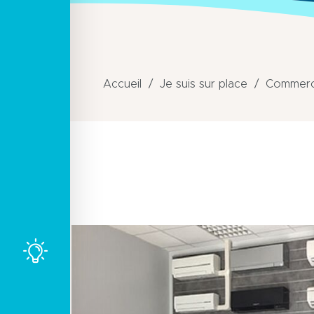
Accueil
Je suis sur place
Commerce