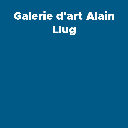
Galerie d'art Alain
Llug