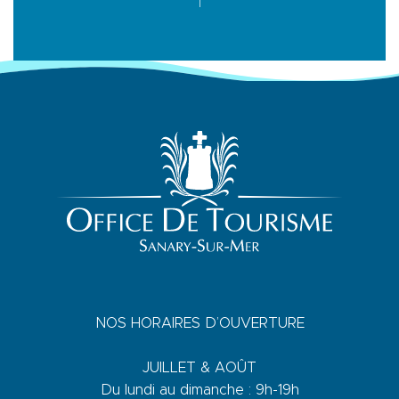
NOS HORAIRES D’OUVERTURE
JUILLET & AOÛT
Du lundi au dimanche : 9h-19h