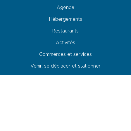
Agenda
Hébergements
Restaurants
Activités
Commerces et services
Venir, se déplacer et stationner
Accessibilité
Newsletter