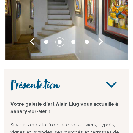
Présentation
Votre galerie d'art Alain Llug vous accueille à
Sanary-sur-Mer !
Si vous aimez la Provence, ses oliviers, cyprès,
vignes et lavandes, ses marchés et terrasses de