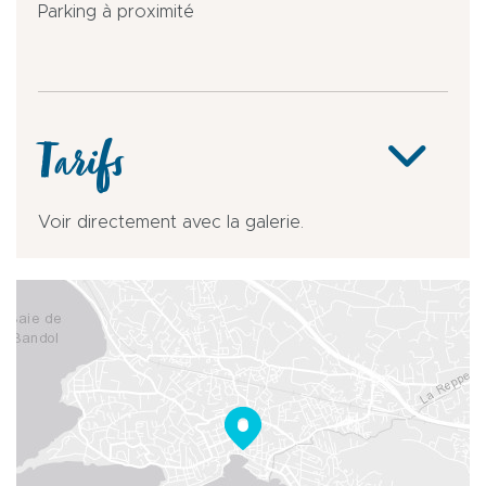
Parking à proximité
Tarifs
Voir directement avec la galerie.