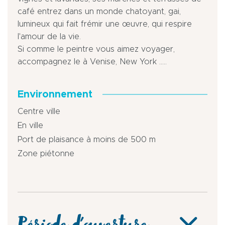
café entrez dans un monde chatoyant, gai,
lumineux qui fait frémir une œuvre, qui respire
l'amour de la vie.
Si comme le peintre vous aimez voyager,
accompagnez le à Venise, New York .....
Environnement
Centre ville
En ville
Port de plaisance à moins de 500 m
Zone piétonne