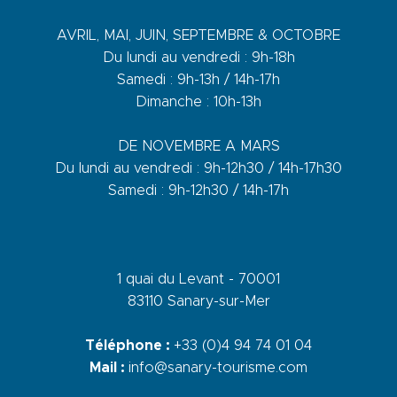
AVRIL, MAI, JUIN, SEPTEMBRE & OCTOBRE
Du lundi au vendredi : 9h-18h
Samedi : 9h-13h / 14h-17h
Dimanche : 10h-13h
DE NOVEMBRE A MARS
Du lundi au vendredi : 9h-12h30 / 14h-17h30
Samedi : 9h-12h30 / 14h-17h
1 quai du Levant - 70001
83110 Sanary-sur-Mer
Téléphone :
+33 (0)4 94 74 01 04
Mail :
info@sanary-tourisme.com