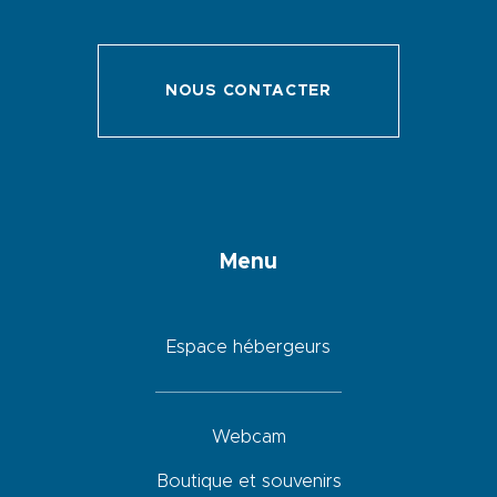
NOUS CONTACTER
Menu
Espace hébergeurs
Webcam
Boutique et souvenirs