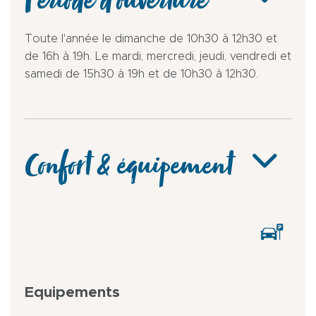
Période d'ouverture
Toute l'année le dimanche de 10h30 à 12h30 et
de 16h à 19h. Le mardi, mercredi, jeudi, vendredi et
samedi de 15h30 à 19h et de 10h30 à 12h30.
Confort & équipement
Equipements