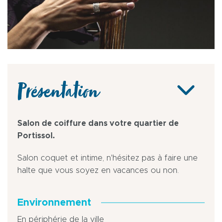
Présentation
Salon de coiffure dans votre quartier de
Portissol.
Salon coquet et intime, n'hésitez pas à faire une
halte que vous soyez en vacances ou non.
Environnement
En périphérie de la ville