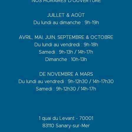
NOS HORAIRES D’OUVERTURE
JUILLET & AOÛT
Du lundi au dimanche : 9h-19h
AVRIL, MAI, JUIN, SEPTEMBRE & OCTOBRE
Du lundi au vendredi : 9h-18h
Samedi : 9h-13h / 14h-17h
Dimanche : 10h-13h
DE NOVEMBRE A MARS
Du lundi au vendredi : 9h-12h30 / 14h-17h30
Samedi : 9h-12h30 / 14h-17h
1 quai du Levant - 70001
83110 Sanary-sur-Mer