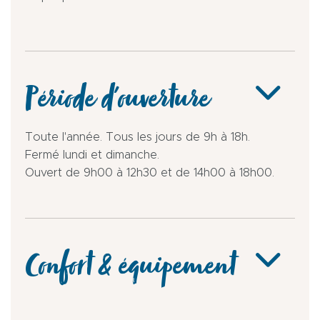
Période d'ouverture
Toute l'année. Tous les jours de 9h à 18h.
Fermé lundi et dimanche.
Ouvert de 9h00 à 12h30 et de 14h00 à 18h00.
Confort & équipement