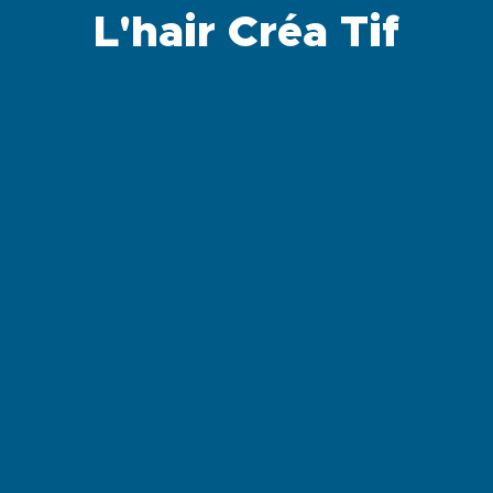
L'hair Créa Tif