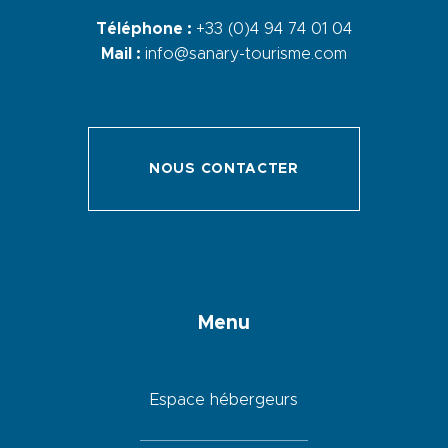
Téléphone :
+33 (0)4 94 74 01 04
Mail :
info@sanary-tourisme.com
NOUS CONTACTER
Menu
Espace hébergeurs