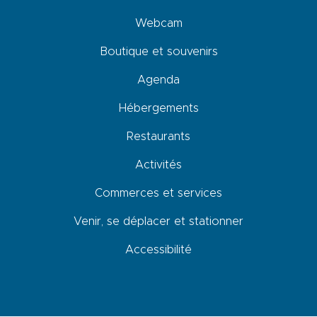
Webcam
Boutique et souvenirs
Agenda
Hébergements
Restaurants
Activités
Commerces et services
Venir, se déplacer et stationner
Accessibilité